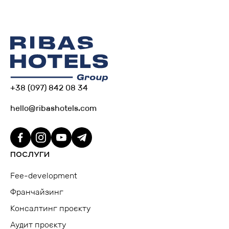
+38 (097) 842 08 34
hello@ribashotels.com
ПОСЛУГИ
Fee-development
Франчайзинг
Консалтинг проєкту
Аудит проєкту