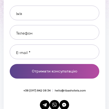
Ім’я
Телефон
E-mail *
Отримати консультацію
+38 (097) 842 08 34
hello@ribashotels.com