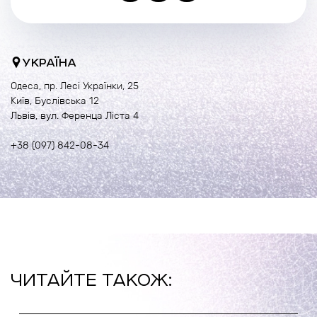
УКРАЇНА
Одеса, пр. Лесі Українки, 25
Київ, Буслівська 12
Львів, вул. Ференца Ліста 4
+38 (097) 842-08-34
ЧИТАЙТЕ ТАКОЖ: