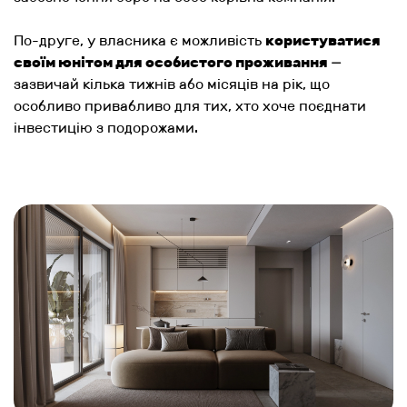
По-друге, у власника є можливість
користуватися
своїм юнітом для особистого проживання
—
зазвичай кілька тижнів або місяців на рік, що
особливо привабливо для тих, хто хоче поєднати
інвестицію з подорожами.