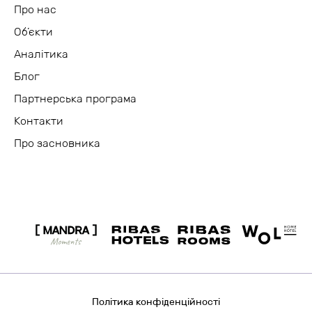
Про нас
Об’єкти
Аналітика
Блог
Партнерська програма
Контакти
Про засновника
Політика конфіденційності