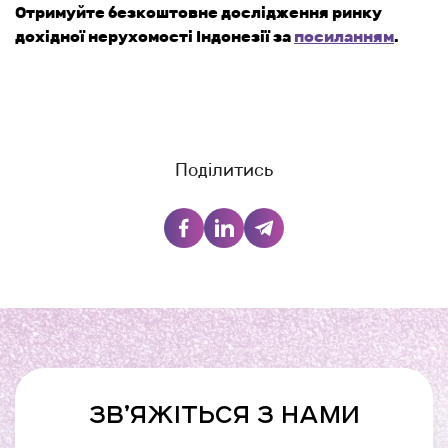
Отримуйте безкоштовне дослідження ринку
дохідної нерухомості Індонезії за
посиланням
.
Поділитись
ЗВ’ЯЖІТЬСЯ З НАМИ