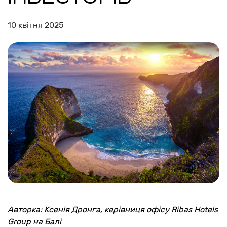
10 квітня 2025
Авторка: Ксенія Дронга, керівниця офісу Ribas Hotels
Group на Балі