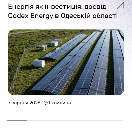
Енергія як інвестиція: досвід
Codex Energy в Одеській області
7 серпня 2026
1 хвилина