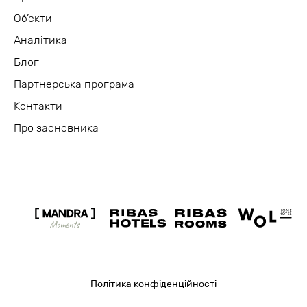
Об’єкти
Аналітика
Блог
Партнерська програма
Контакти
Про засновника
Політика конфіденційності