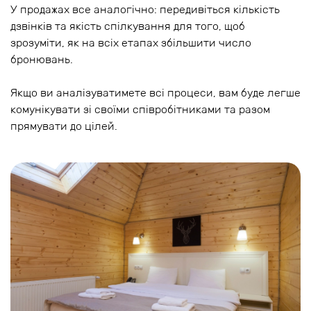
У продажах все аналогічно: передивіться кількість
дзвінків та якість спілкування для того, щоб
зрозуміти, як на всіх етапах збільшити число
бронювань.
Якщо ви аналізуватимете всі процеси, вам буде легше
комунікувати зі своїми співробітниками та разом
прямувати до цілей.