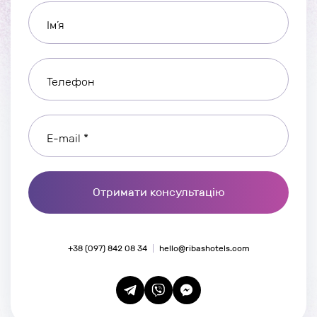
Ім’я
Телефон
E-mail *
Отримати консультацію
+38 (097) 842 08 34
hello@ribashotels.com