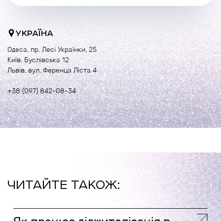
УКРАЇНА
Одеса, пр. Лесі Українки, 25
Київ, Буслівська 12
Львів, вул. Ференца Ліста 4
+38 (097) 842-08-34
ЧИТАЙТЕ ТАКОЖ: