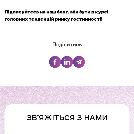
Підписуйтесь на наш блог, аби бути в курсі
головних тенденцій ринку гостинності!
Поділитись
ЗВ’ЯЖІТЬСЯ З НАМИ