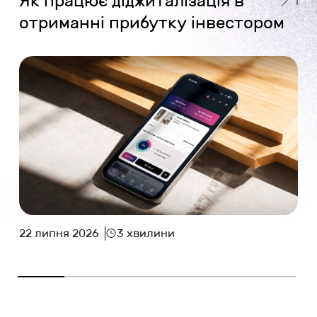
Як працює діджиталізація в
отриманні прибутку інвестором
22 липня 2026
3 хвилини