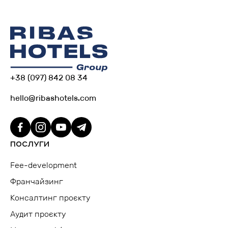
+38 (097) 842 08 34
hello@ribashotels.com
ПОСЛУГИ
Fee-development
Франчайзинг
Консалтинг проєкту
Аудит проєкту