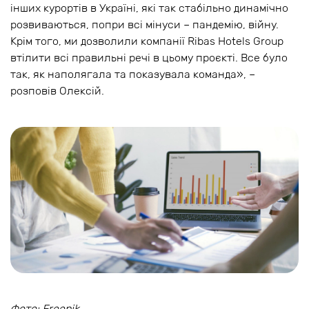
інших курортів в Україні, які так стабільно динамічно
розвиваються, попри всі мінуси – пандемію, війну.
Крім того, ми дозволили компанії Ribas Hotels Group
втілити всі правильні речі в цьому проєкті. Все було
так, як наполягала та показувала команда», –
розповів Олексій.
Фото: Freepik