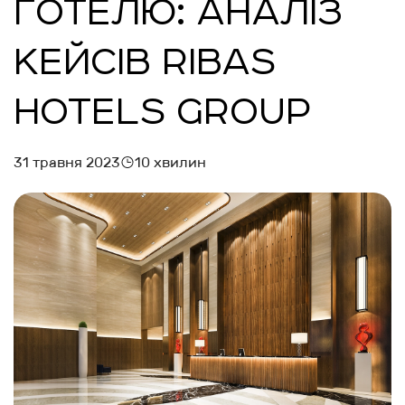
ГОТЕЛЮ: АНАЛІЗ
КЕЙСІВ RIBAS
HOTELS GROUP
31 травня 2023
10 хвилин