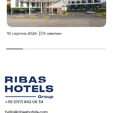
10 серпня 2026
5 хвилин
+38 (097) 842 08 34
hello@ribashotels.com