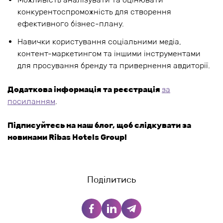
конкурентоспроможність для створення
ефективного бізнес-плану.
Навички користування соціальними медіа,
контент-маркетингом та іншими інструментами
для просування бренду та привернення авдиторії.
Додаткова інформація та реєстрація
за
посиланням
.
Підписуйтесь на наш блог, щоб слідкувати за
новинами Ribas Hotels Group!
Поділитись