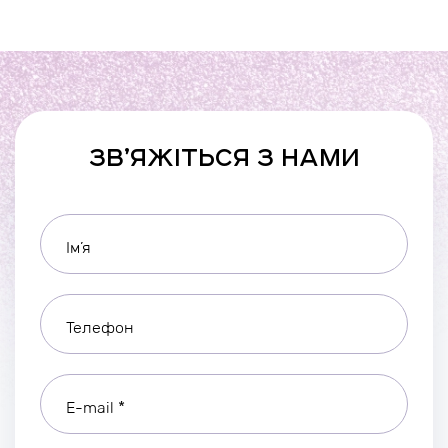
ЗВ’ЯЖІТЬСЯ З НАМИ
Ім’я
Телефон
E-mail *