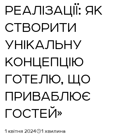
РЕАЛІЗАЦІЇ: ЯК
СТВОРИТИ
УНІКАЛЬНУ
КОНЦЕПЦІЮ
ГОТЕЛЮ, ЩО
ПРИВАБЛЮЄ
ГОСТЕЙ»
1 квітня 2024
1 хвилина