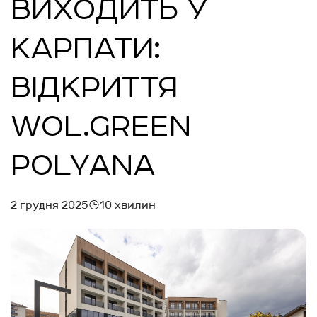
ВИХОДИТЬ У
КАРПАТИ:
ВІДКРИТТЯ
WOL.GREEN
POLYANA
2 грудня 2025
10 хвилин