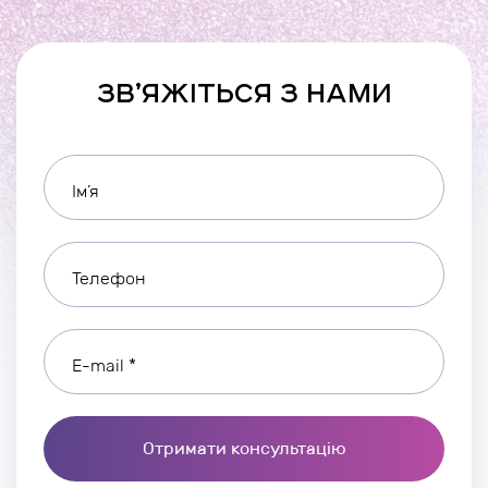
ЗВ’ЯЖІТЬСЯ З НАМИ
Ім’я
Телефон
E-mail *
Отримати консультацію