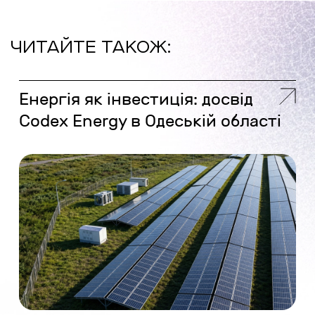
ЧИТАЙТЕ ТАКОЖ:
Енергія як інвестиція: досвід
Codex Energy в Одеській області