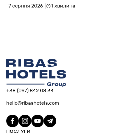
7 серпня 2026
1 хвилина
+38 (097) 842 08 34
hello@ribashotels.com
ПОСЛУГИ