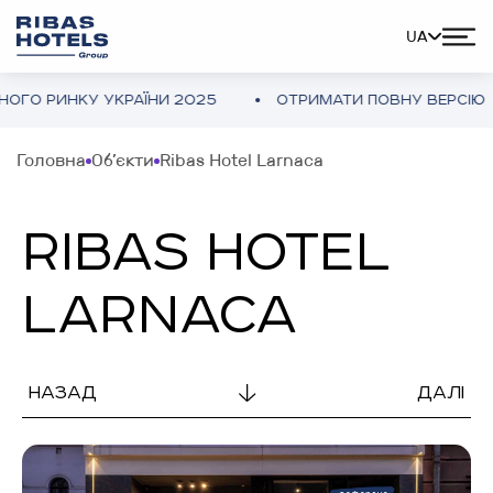
UA
 РИНКУ УКРАЇНИ 2025
ОТРИМАТИ ПОВНУ ВЕРСІЮ
Головна
Об’єкти
Ribas Hotel Larnaca
RIBAS HOTEL
LARNACA
НАЗАД
ДАЛІ