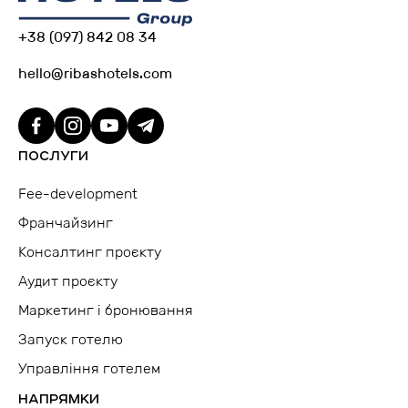
+38 (097) 842 08 34
hello@ribashotels.com
ПОСЛУГИ
Fee-development
Франчайзинг
Консалтинг проєкту
Аудит проєкту
Маркетинг і бронювання
Запуск готелю
Управління готелем
НАПРЯМКИ