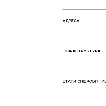
АДРЕСА
ІНФРАСТРУКТУРА
ЕТАПИ СПІВРОБІТНИ