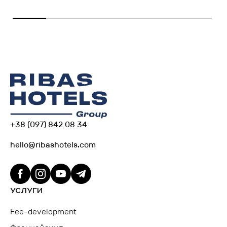
+38 (097) 842 08 34
hello@ribashotels.com
УСЛУГИ
Fee-development