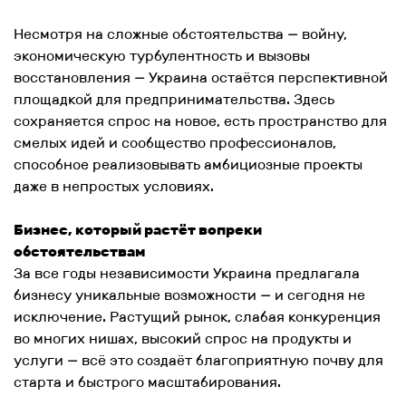
Несмотря на сложные обстоятельства — войну,
экономическую турбулентность и вызовы
восстановления — Украина остаётся перспективной
площадкой для предпринимательства. Здесь
сохраняется спрос на новое, есть пространство для
смелых идей и сообщество профессионалов,
способное реализовывать амбициозные проекты
даже в непростых условиях.
Бизнес, который растёт вопреки
обстоятельствам
За все годы независимости Украина предлагала
бизнесу уникальные возможности — и сегодня не
исключение. Растущий рынок, слабая конкуренция
во многих нишах, высокий спрос на продукты и
услуги — всё это создаёт благоприятную почву для
старта и быстрого масштабирования.