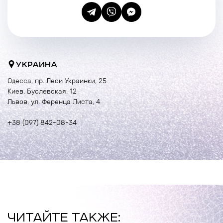
УКРАИНА
Одесса, пр. Леси Украинки, 25
Киев, Буслёвская, 12
Львов, ул. Ференца Листа, 4
+38 (097) 842-08-34
ЧИТАЙТЕ ТАКЖЕ: