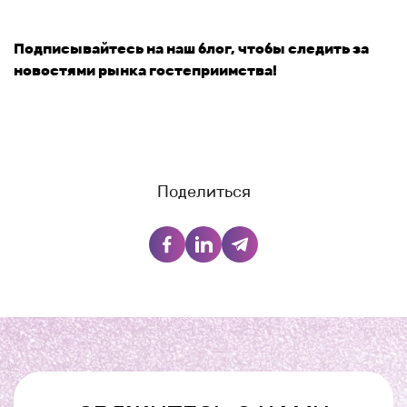
Подписывайтесь на наш блог, чтобы следить за
новостями рынка гостеприимства!
Поделиться