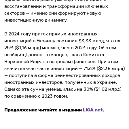
восстановлении и трансформации ключевых
секторов — именно они формируют новую
инвестиционную динамику.
В 2024 году приток прямых иностранных
инвестиций в Украину составил $3,33 млрд, что на
25% ($1,16 млрд) меньше, чем в 2023 году. Об этом
сообщил Данило Гетманцев, глава Комитета
Верховной Рады по вопросам финансов. При этом
значительная часть инвестиций — 71,6% ($2,38 млрд)
— поступила в форме реинвестированных доходов
иностранных инвесторов, полученных в Украине.
Однако эта сумма уменьшилась на 30% ($1,02 млрд)
по сравнению с 2023 годом.
Продолжение читайте в издании
LIGA.net
.