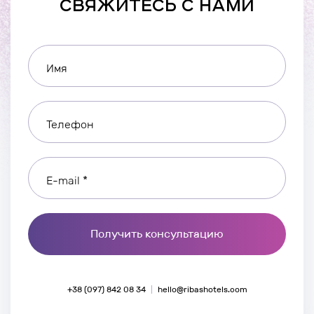
СВЯЖИТЕСЬ С НАМИ
Имя
Телефон
E-mail *
Получить консультацию
+38 (097) 842 08 34
hello@ribashotels.com