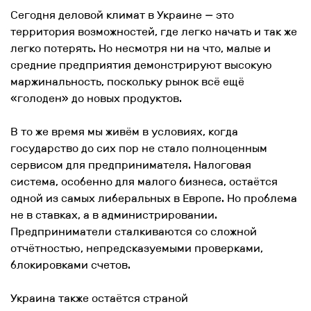
Сегодня деловой климат в Украине — это
территория возможностей, где легко начать и так же
легко потерять. Но несмотря ни на что, малые и
средние предприятия демонстрируют высокую
маржинальность, поскольку рынок всё ещё
«голоден» до новых продуктов.
В то же время мы живём в условиях, когда
государство до сих пор не стало полноценным
сервисом для предпринимателя. Налоговая
система, особенно для малого бизнеса, остаётся
одной из самых либеральных в Европе. Но проблема
не в ставках, а в администрировании.
Предприниматели сталкиваются со сложной
отчётностью, непредсказуемыми проверками,
блокировками счетов.
Украина также остаётся страной