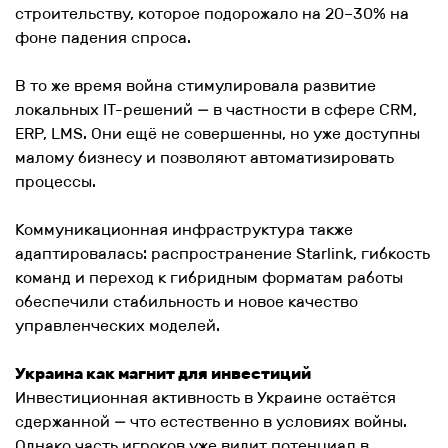
строительству, которое подорожало на 20–30% на
фоне падения спроса.
В то же время война стимулировала развитие
локальных IT-решений — в частности в сфере CRM,
ERP, LMS. Они ещё не совершенны, но уже доступны
малому бизнесу и позволяют автоматизировать
процессы.
Коммуникационная инфраструктура также
адаптировалась: распространение Starlink, гибкость
команд и переход к гибридным форматам работы
обеспечили стабильность и новое качество
управленческих моделей.
Украина как магнит для инвестиций
Инвестиционная активность в Украине остаётся
сдержанной — что естественно в условиях войны.
Однако часть игроков уже видит потенциал в