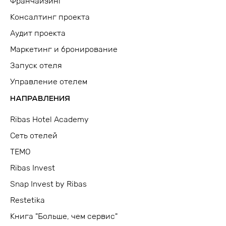
Франчайзинг
Консалтинг проекта
Аудит проекта
Маркетинг и бронирование
Запуск отеля
Управление отелем
НАПРАВЛЕНИЯ
Ribas Hotel Academy
Сеть отелей
TEMO
Ribas Invest
Snap Invest by Ribas
Restetika
Книга "Больше, чем сервис"