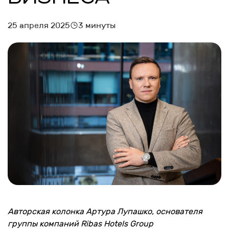
25 апреля 2025
3 минуты
Авторская колонка Артура Лупашко, основателя
группы компаний Ribas Hotels Group