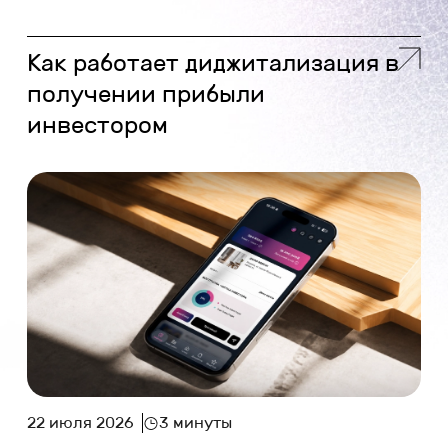
Как работает диджитализация в
получении прибыли
инвестором
22 июля 2026
3 минуты