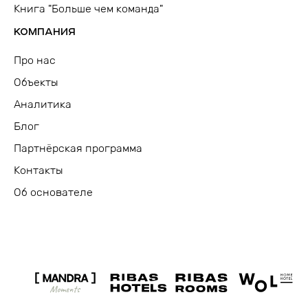
Книга "Больше чем команда"
КОМПАНИЯ
Про нас
Объекты
Аналитика
Блог
Партнёрская программа
Контакты
Об основателе