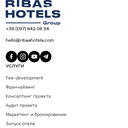
+38 (097) 842 08 34
hello@ribashotels.com
УСЛУГИ
Fee-development
Франчайзинг
Консалтинг проекта
Аудит проекта
Маркетинг и бронирование
Запуск отеля