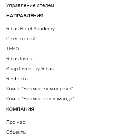
Управление отелем
НАПРАВЛЕНИЯ
Ribas Hotel Academy
Сеть отелей
TEMO
Ribas Invest
Snap Invest by Ribas
Restetika
Книга "Больше, чем сервис"
Книга "Больше чем команда"
КОМПАНИЯ
Про нас
Объекты