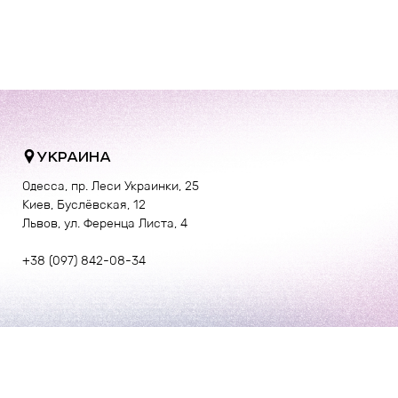
УКРАИНА
Одесса, пр. Леси Украинки, 25
Киев, Буслёвская, 12
Львов, ул. Ференца Листа, 4
+38 (097) 842-08-34