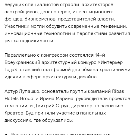
ведущих специалистов отрасли: архитекторов,
застройщиков, девелоперов, инвестиционных
фондов, бизнесменов, представителей власти.
Участники могли обсудить современные тенденции,
инновационные технологии и перспективы развития
рынка недвижимости.
Параллельно с конгрессом состоялся 14-й
Всеукраинский архитектурный конкурс «Интерьер
Года», ставший платформой для обмена креативными
идеями в сфере архитектуры и дизайна.
Артур Лупашко, основатель группы компаний Ribas
Hotels Group, и Ирина Марина, руководитель проектов
компании, и Дмитрий Струк, директор по развитию
Креатор-Буд приняли участие в панельных
дискуссиях, где обсуждались:
Инвестиции в гостиничную недвижимость.