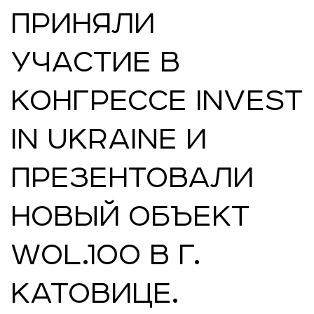
ПРИНЯЛИ
УЧАСТИЕ В
КОНГРЕССЕ INVEST
IN UKRAINE И
ПРЕЗЕНТОВАЛИ
НОВЫЙ ОБЪЕКТ
WOL.100 В Г.
КАТОВИЦЕ.