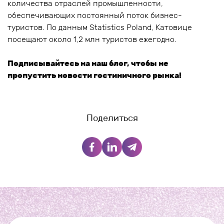
количества отраслей промышленности,
обеспечивающих постоянный поток бизнес-
туристов. По данным Statistics Poland, Катовице
посещают около 1,2 млн туристов ежегодно.
Подписывайтесь на наш блог, чтобы не
пропустить новости гостиничного рынка!
Поделиться