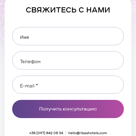
СВЯЖИТЕСЬ С НАМИ
Имя
Телефон
E-mail *
Получить консультацию
+38 (097) 842 08 34
hello@ribashotels.com