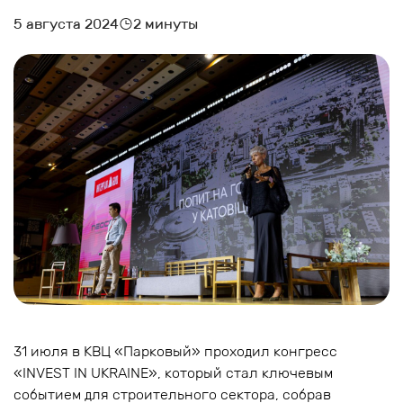
5 августа 2024
2 минуты
31 июля в КВЦ «Парковый» проходил конгресс
«INVEST IN UKRAINE», который стал ключевым
событием для строительного сектора, собрав