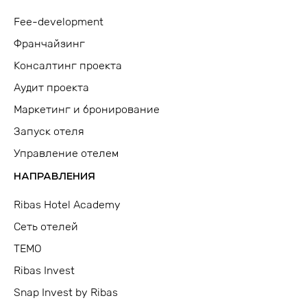
Fee-development
Франчайзинг
Консалтинг проекта
Аудит проекта
Маркетинг и бронирование
Запуск отеля
Управление отелем
НАПРАВЛЕНИЯ
Ribas Hotel Academy
Сеть отелей
TEMO
Ribas Invest
Snap Invest by Ribas