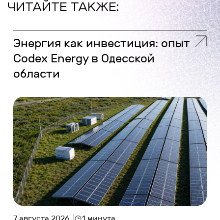
ЧИТАЙТЕ ТАКЖЕ:
Энергия как инвестиция: опыт
Codex Energy в Одесской
области
7 августа 2026
1 минута