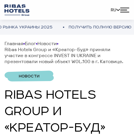
RU
НКА УКРАИНЫ 2025
ПОЛУЧИТЬ ПОЛНУЮ ВЕРСИЮ
Главная
Блог
Новости
Ribas Hotels Group и «Креатор-Буд» приняли
участие в конгрессе INVEST IN UKRAINE и
презентовали новый объект WOL.100 в г. Катовице.
НОВОСТИ
RIBAS HOTELS
GROUP И
«КРЕАТОР-БУД»