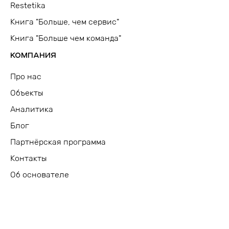
Restetika
Книга "Больше, чем сервис"
Книга "Больше чем команда"
КОМПАНИЯ
Про нас
Объекты
Аналитика
Блог
Партнёрская программа
Контакты
Об основателе