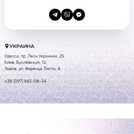
УКРАИНА
Одесса, пр. Леси Украинки, 25
Киев, Буслёвская, 12
Львов, ул. Ференца Листа, 4
+38 (097) 842-08-34