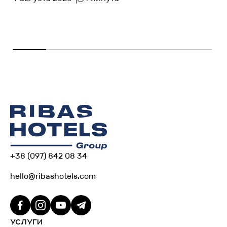
+38 (097) 842 08 34
hello@ribashotels.com
УСЛУГИ