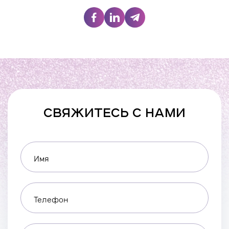
СВЯЖИТЕСЬ С НАМИ
Имя
Телефон