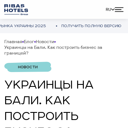
RU
А УКРАИНЫ 2025
ПОЛУЧИТЬ ПОЛНУЮ ВЕРСИЮ
Главная
Блог
Новости
Украинцы на Бали. Как построить бизнес за
границей?
НОВОСТИ
УКРАИНЦЫ НА
БАЛИ. КАК
ПОСТРОИТЬ