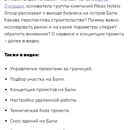
Лупашко
, основатель группы компаний Ribas Hotels
Group рассказал о выходе бизнеса на остров Бали.
Какова перспектива строительства? Почему важно
исследовать рынок и на какие параметры следует
обратить внимание? О сервисе и концепции проекта
– далее в видео.
Также в видео:
Управление проектами за границей.
Подбор участка на Бали.
Концепция проектов на Бали.
Настройка удаленной работы.
Техническая база проекта.
Снос зданий на Бали.