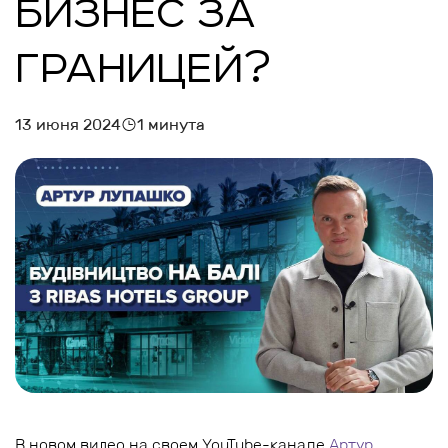
БИЗНЕС ЗА
ГРАНИЦЕЙ?
13 июня 2024
1 минута
В новом видео на своем YouTube-канале
Артур