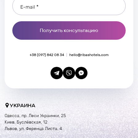
E-mail *
Получить консультацию
+38 (097) 842 08 34
hello@ribashotels.com
УКРАИНА
Одесса, пр. Леси Украинки, 25
Киев, Буслёвская, 12
Львов, ул. Ференца Листа, 4