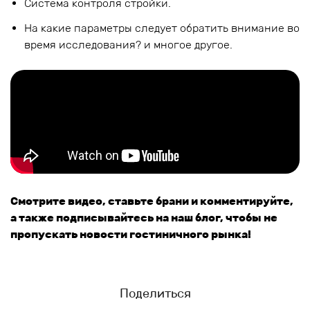
Система контроля стройки.
На какие параметры следует обратить внимание во
время исследования? и многое другое.
Смотрите видео, ставьте брани и комментируйте,
а также подписывайтесь на наш блог, чтобы не
пропускать новости гостиничного рынка!
Поделиться