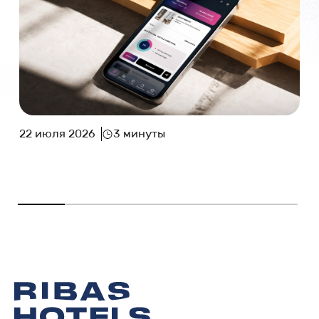
22 июля 2026
3 минуты