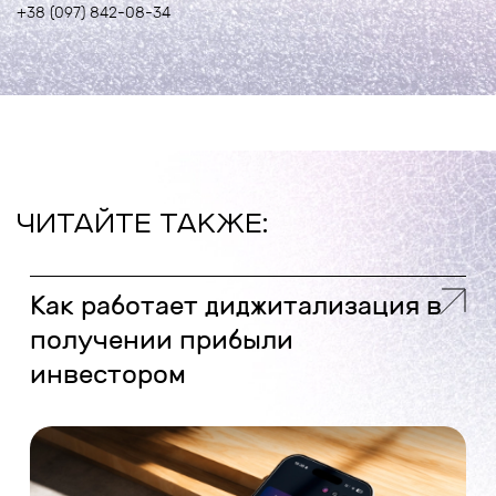
+38 (097) 842-08-34
ЧИТАЙТЕ ТАКЖЕ:
Как работает диджитализация в
получении прибыли
инвестором