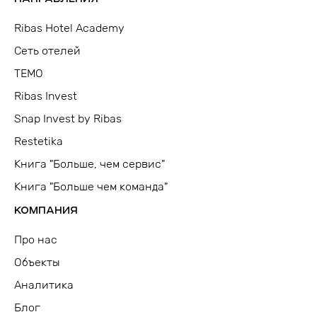
Ribas Hotel Academy
Сеть отелей
TEMO
Ribas Invest
Snap Invest by Ribas
Restetika
Книга "Больше, чем сервис"
Книга "Больше чем команда"
КОМПАНИЯ
Про нас
Объекты
Аналитика
Блог