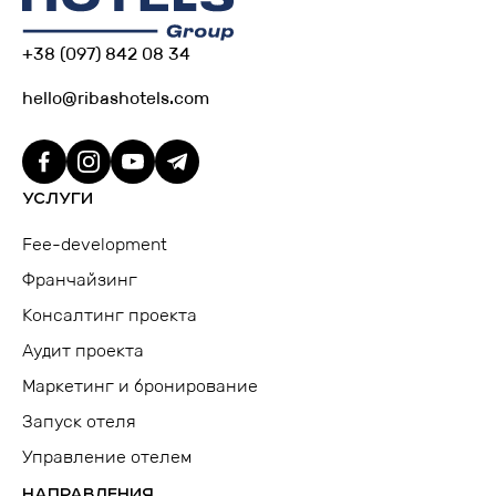
+38 (097) 842 08 34
hello@ribashotels.com
УСЛУГИ
Fee-development
Франчайзинг
Консалтинг проекта
Аудит проекта
Маркетинг и бронирование
Запуск отеля
Управление отелем
НАПРАВЛЕНИЯ