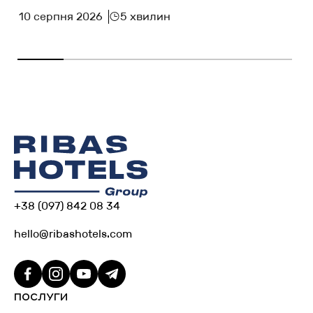
10 серпня 2026
5 хвилин
+38 (097) 842 08 34
hello@ribashotels.com
ПОСЛУГИ