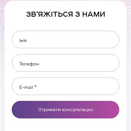
ЗВ’ЯЖІТЬСЯ З НАМИ
Ім’я
Телефон
E-mail *
Отримати консультацію