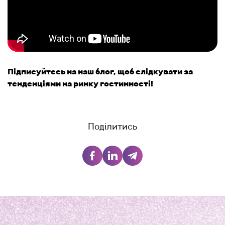
Підписуйтесь на наш блог, щоб слідкувати за
тенденціями на ринку гостинності!
Поділитись