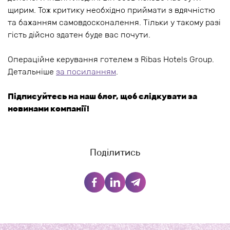
щирим. Тож критику необхідно приймати з вдячністю
та бажанням самовдосконалення. Тільки у такому разі
гість дійсно здатен буде вас почути.
Операційне керування готелем з Ribas Hotels Group.
Детальніше
за посиланням
.
Підписуйтесь на наш блог, щоб слідкувати за
новинами компанії!
Поділитись