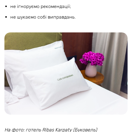
не ігноруємо рекомендації;
не шукаємо собі виправдань.
На фото: готель Ribas Karpaty (Буковель)