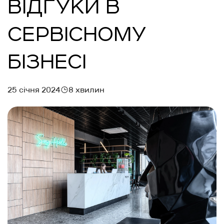
ВІДГУКИ В
СЕРВІСНОМУ
БІЗНЕСІ
25 січня 2024
8 хвилин