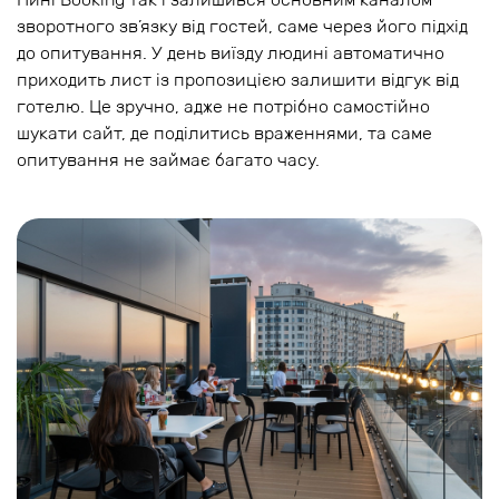
зворотного зв’язку від гостей, саме через його підхід
до опитування. У день виїзду людині автоматично
приходить лист із пропозицією залишити відгук від
готелю. Це зручно, адже не потрібно самостійно
шукати сайт, де поділитись враженнями, та саме
опитування не займає багато часу.