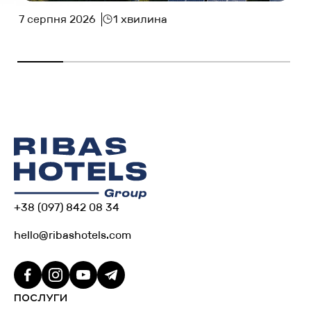
7 серпня 2026
1 хвилина
+38 (097) 842 08 34
hello@ribashotels.com
ПОСЛУГИ