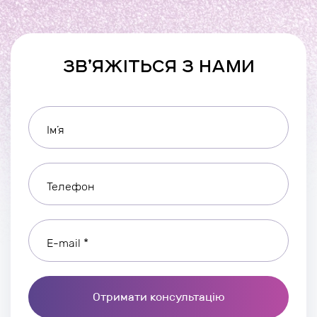
ЗВ’ЯЖІТЬСЯ З НАМИ
Ім’я
Телефон
E-mail *
Отримати консультацію