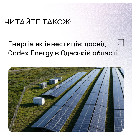
ЧИТАЙТЕ ТАКОЖ:
Енергія як інвестиція: досвід
Codex Energy в Одеській області