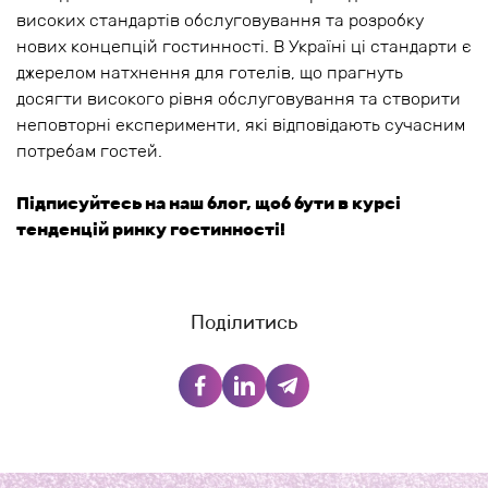
високих стандартів обслуговування та розробку
нових концепцій гостинності. В Україні ці стандарти є
джерелом натхнення для готелів, що прагнуть
досягти високого рівня обслуговування та створити
неповторні експерименти, які відповідають сучасним
потребам гостей.
Підписуйтесь на наш блог, щоб бути в курсі
тенденцій ринку гостинності!
Поділитись