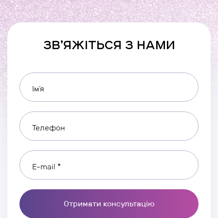
ЗВ’ЯЖІТЬСЯ З НАМИ
Ім’я
Телефон
E-mail *
Отримати консультацію