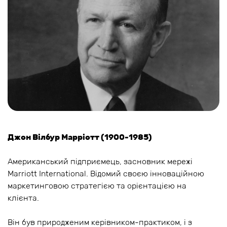
Джон Вілбур Марріотт (1900-1985)
Американський підприємець, засновник мережі
Marriott International. Відомий своєю інноваційною
маркетинговою стратегією та орієнтацією на
клієнта.
Він був природженим керівником-практиком, і з