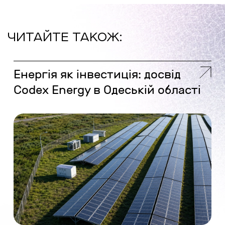
ЧИТАЙТЕ ТАКОЖ:
Енергія як інвестиція: досвід
Codex Energy в Одеській області