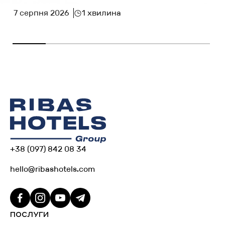
7 серпня 2026
1 хвилина
+38 (097) 842 08 34
hello@ribashotels.com
ПОСЛУГИ