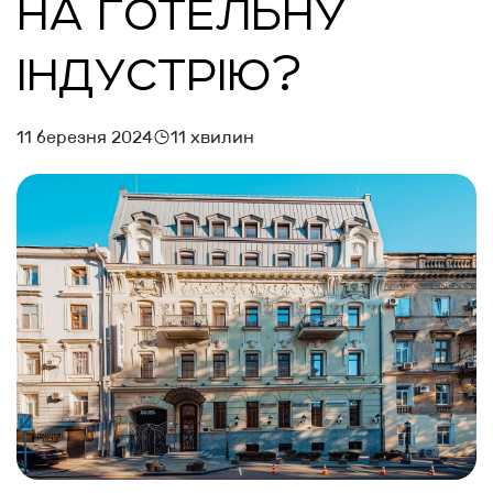
НА ГОТЕЛЬНУ
ІНДУСТРІЮ?
11 березня 2024
11 хвилин