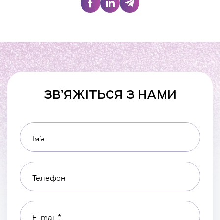
ЗВ’ЯЖІТЬСЯ З НАМИ
Ім’я
Телефон
E-mail *