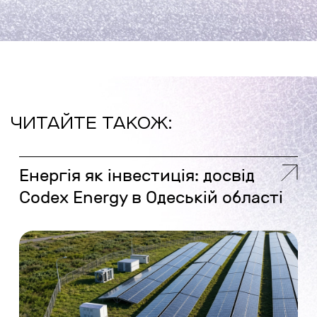
ЧИТАЙТЕ ТАКОЖ:
Енергія як інвестиція: досвід
Codex Energy в Одеській області