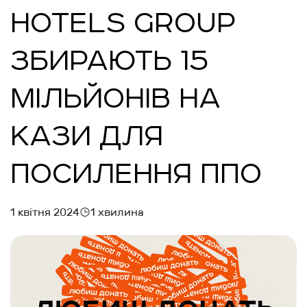
HOTELS GROUP
ЗБИРАЮТЬ 15
МІЛЬЙОНІВ НА
КАЗИ ДЛЯ
ПОСИЛЕННЯ ППО
1 квітня 2024
1 хвилина