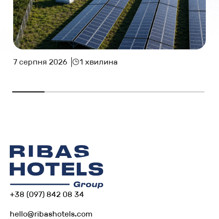
7 серпня 2026
1 хвилина
+38 (097) 842 08 34
hello@ribashotels.com