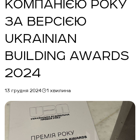
КОМПАНІЄЮ РОКУ
ЗА ВЕРСІЄЮ
UKRAINIAN
BUILDING AWARDS
2024
13 грудня 2024
1 хвилина