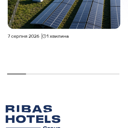
7 серпня 2026
1 хвилина