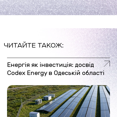
ЧИТАЙТЕ ТАКОЖ:
Енергія як інвестиція: досвід
Codex Energy в Одеській області