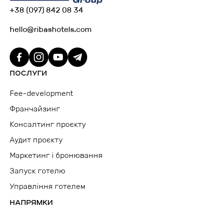
+38 (097) 842 08 34
hello@ribashotels.com
ПОСЛУГИ
Fee-development
Франчайзинг
Консалтинг проєкту
Аудит проєкту
Маркетинг і бронювання
Запуск готелю
Управління готелем
НАПРЯМКИ