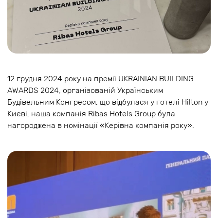
12 грудня 2024 року на премії UKRAINIAN BUILDING
AWARDS 2024, організованій Українським
Будівельним Конгресом, що відбулася у готелі Hilton у
Києві, наша компанія Ribas Hotels Group була
нагороджена в номінації «Керівна компанія року».