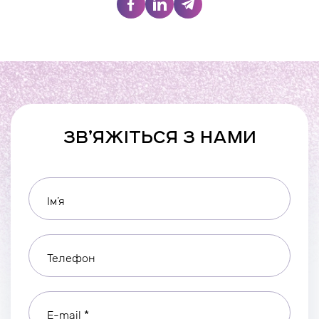
ЗВ’ЯЖІТЬСЯ З НАМИ
Ім’я
Телефон
E-mail *