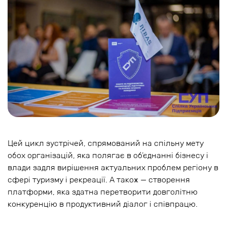
Цей цикл зустрічей, спрямований на спільну мету
обох організацій, яка полягає в об’єднанні бізнесу і
влади задля вирішення актуальних проблем регіону в
сфері туризму і рекреації. А також — створення
платформи, яка здатна перетворити довголітню
конкуренцію в продуктивний діалог і співпрацю.