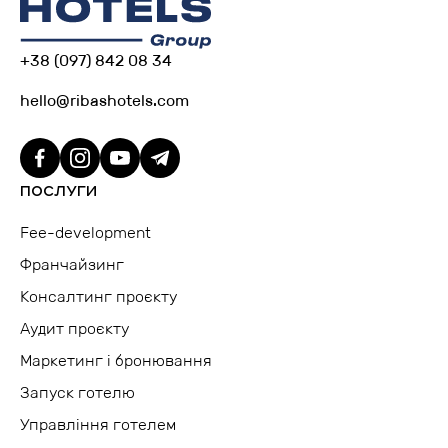
+38 (097) 842 08 34
hello@ribashotels.com
ПОСЛУГИ
Fee-development
Франчайзинг
Консалтинг проєкту
Аудит проєкту
Маркетинг і бронювання
Запуск готелю
Управління готелем