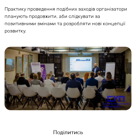
Практику проведення подібних заходів організатори
планують продовжити, аби слідкувати за
позитивними змінами та розробляти нові концепції
розвитку.
Поділитись