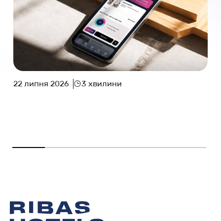
22 липня 2026
3 хвилини