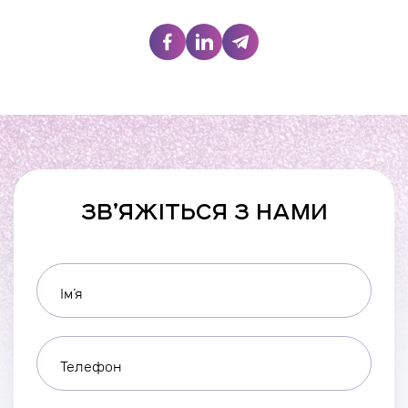
ЗВ’ЯЖІТЬСЯ З НАМИ
Ім’я
Телефон