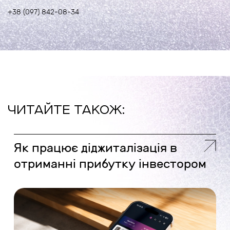
+38 (097) 842-08-34
ЧИТАЙТЕ ТАКОЖ:
Як працює діджиталізація в
отриманні прибутку інвестором