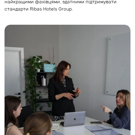
найкращими фахівцями, здатними підтримувати
стандарти Ribas Hotels Group.