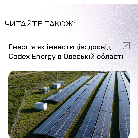
ЧИТАЙТЕ ТАКОЖ:
Енергія як інвестиція: досвід
Codex Energy в Одеській області