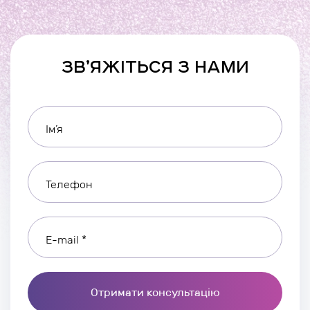
ЗВ’ЯЖІТЬСЯ З НАМИ
Ім’я
Телефон
E-mail *
Отримати консультацію