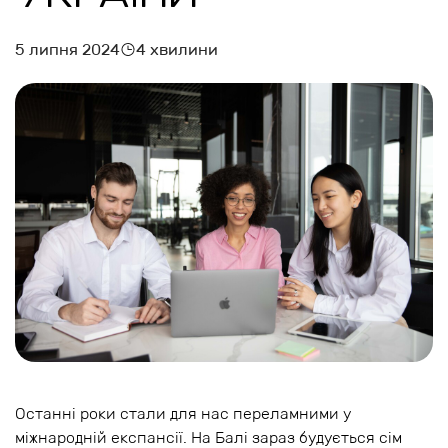
5 липня 2024
4 хвилини
Останні роки стали для нас переламними у
міжнародній експансії. На Балі зараз будується сім