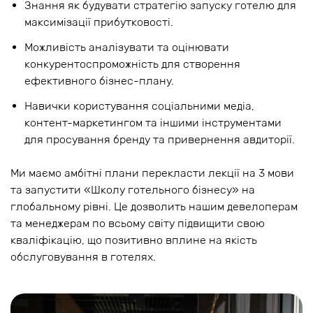
Знання як будувати стратегію запуску готелю для
максимізації прибутковості.
Можливість аналізувати та оцінювати
конкурентоспроможність для створення
ефективного бізнес-плану.
Навички користування соціальними медіа,
контент-маркетингом та іншими інструментами
для просування бренду та привернення авдиторії.
Ми маємо амбітні плани перекласти лекції на 3 мови
та запустити «Школу готельного бізнесу» на
глобальному рівні. Це дозволить нашим девелоперам
та менеджерам по всьому світу підвищити свою
кваліфікацію, що позитивно вплине на якість
обслуговування в готелях.