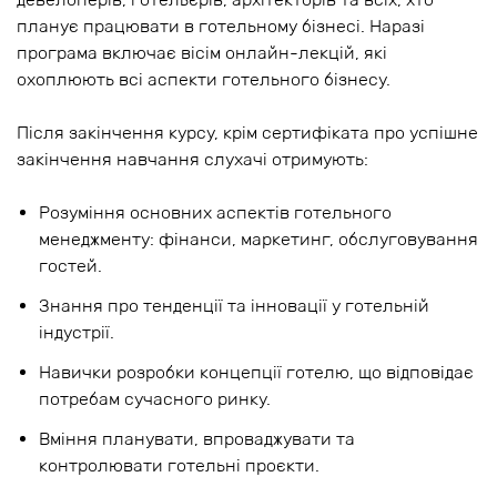
планує працювати в готельному бізнесі. Наразі
програма включає вісім онлайн-лекцій, які
охоплюють всі аспекти готельного бізнесу.
Після закінчення курсу, крім сертифіката про успішне
закінчення навчання слухачі отримують:
Розуміння основних аспектів готельного
менеджменту: фінанси, маркетинг, обслуговування
гостей.
Знання про тенденції та інновації у готельній
індустрії.
Навички розробки концепції готелю, що відповідає
потребам сучасного ринку.
Вміння планувати, впроваджувати та
контролювати готельні проєкти.