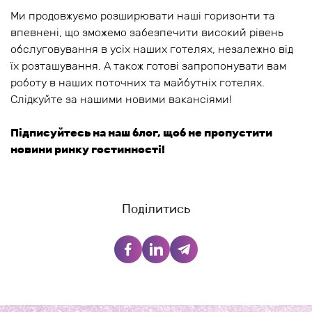
Ми продовжуємо розширювати наші горизонти та
впевнені, що зможемо забезпечити високий рівень
обслуговування в усіх наших готелях, незалежно від
їх розташування. А також готові запропонувати вам
роботу в наших поточних та майбутніх готелях.
Слідкуйте за нашими новими вакансіями!
Підписуйтесь на наш блог, щоб не пропустити
новини ринку гостинності!
Поділитись