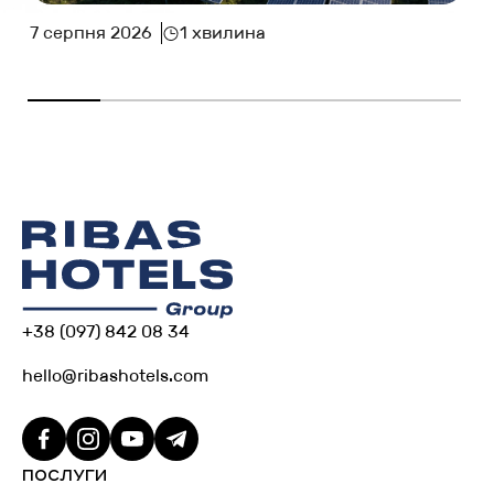
7 серпня 2026
1 хвилина
+38 (097) 842 08 34
hello@ribashotels.com
ПОСЛУГИ