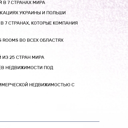
Й В 7 СТРАНАХ МИРА
ЛОКАЦИЯХ УКРАИНЫ И ПОЛЬШИ
 В 7 СТРАНАХ, КОТОРЫЕ КОМПАНИЯ
S ROOMS ВО ВСЕХ ОБЛАСТЯХ
 ИЗ 25 СТРАН МИРА
ЕВ НЕДВИЖИМОСТИ ПОД
ОММЕРЧЕСКОЙ НЕДВИЖИМОСТЬЮ С