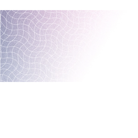
МАРКЕТИНГ И БРОНИРОВАНИЕ
ЗАПУСК ОТЕЛЯ
УПРАВЛЕНИЕ ОТЕЛЕМ