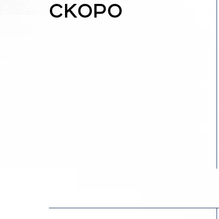
СКОРО