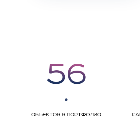
56
ОБЪЕКТОВ В ПОРТФОЛИО
РА