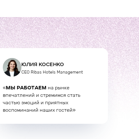
ЮЛИЯ КОСЕНКО
CEO Ribas Hotels Management
МЫ РАБОТАЕМ
«
на рынке
впечатлений и стремимся стать
частью эмоций и приятных
воспоминаний наших гостей»