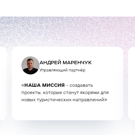
АНДРЕЙ МАРЕНЧУК
Управляющий партнёр
НАША МИССИЯ
«
- создавать
проекты, которые станут якорями для
новых туристических направлений»