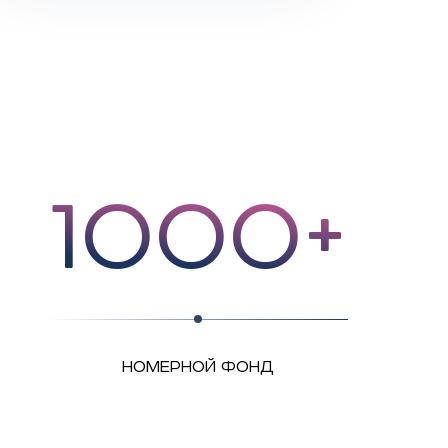
1000+
НОМЕРНОЙ ФОНД