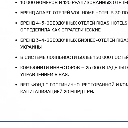
10 000 НОМЕРОВ И 120 РЕАЛИЗОВАННЫХ ОТЕЛЕ
БРЕНД АПАРТ-ОТЕЛЕЙ WOL HOME HOTEL В 30 
БРЕНД 4–5-ЗВЕЗДОЧНЫХ ОТЕЛЕЙ RIBAS HOTELS
ОПРЕДЕЛИЛА КАК СТРАТЕГИЧЕСКИЕ
БРЕНД 3–4-ЗВЕЗДОЧНЫХ БИЗНЕС-ОТЕЛЕЙ RIBA
УКРАИНЫ
В СИСТЕМЕ ЛОЯЛЬНОСТИ БОЛЕЕ 150 000 ГОСТЕЙ
КОМЬЮНИТИ ИНВЕСТОРОВ — 25 000 ВЛАДЕЛЬЦ
УПРАВЛЕНИЕМ RIBAS.
REIT-ФОНД С ГОСТИНИЧНО-РЕСТОРАННОЙ И К
КАПИТАЛИЗАЦИЕЙ 20 МЛРД ГРН.