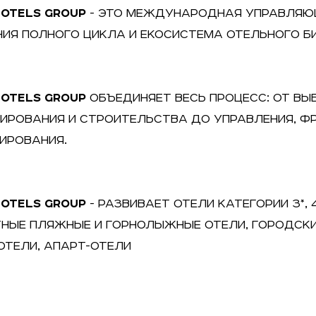
HOTELS GROUP
- ЭТО МЕЖДУНАРОДНАЯ УПРАВЛЯ
ИЯ ПОЛНОГО ЦИКЛА И ЕКОСИСТЕМА ОТЕЛЬНОГО БИ
HOTELS GROUP
ОБЪЕДИНЯЕТ ВЕСЬ ПРОЦЕСС: ОТ ВЫ
ИРОВАНИЯ И СТРОИТЕЛЬСТВА ДО УПРАВЛЕНИЯ, Ф
ИРОВАНИЯ.
HOTELS GROUP
- РАЗВИВАЕТ ОТЕЛИ КАТЕГОРИИ 3*, 4
НЫЕ ПЛЯЖНЫЕ И ГОРНОЛЫЖНЫЕ ОТЕЛИ, ГОРОДСКИ
ОТЕЛИ, АПАРТ-ОТЕЛИ