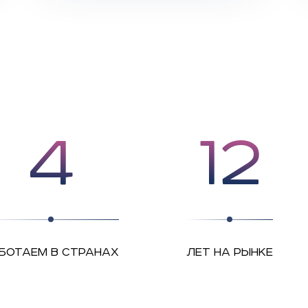
4
12
БОТАЕМ В СТРАНАХ
ЛЕТ НА РЫНКЕ