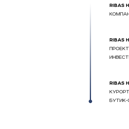
RIBAS 
КОМПАН
RIBAS 
ПРОЕКТ
ИНВЕСТ
RIBAS 
КУРОРТ
БУТИК-