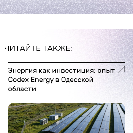
ЧИТАЙТЕ ТАКЖЕ:
Энергия как инвестиция: опыт
Codex Energy в Одесской
области