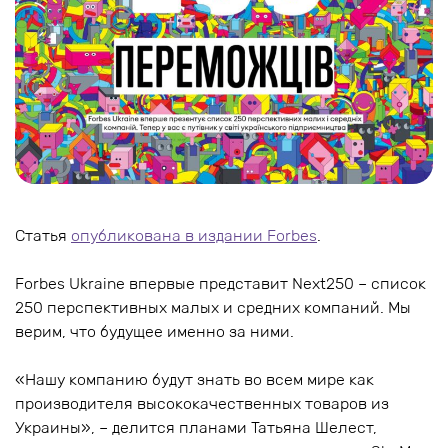
Статья
опубликована в издании Forbes
.
Forbes Ukraine впервые представит Next250 – список
250 перспективных малых и средних компаний. Мы
верим, что будущее именно за ними.
«Нашу компанию будут знать во всем мире как
производителя высококачественных товаров из
Украины», – делится планами Татьяна Шелест,