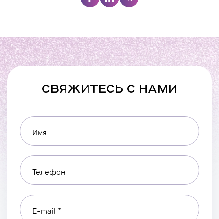
СВЯЖИТЕСЬ С НАМИ
Имя
Телефон
E-mail *