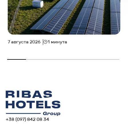
7 августа 2026
1 минута
+38 (097) 842 08 34