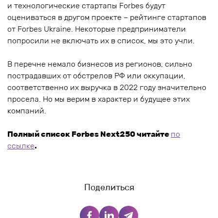
и технологические стартапы Forbes будут
оцениваться в другом проекте – рейтинге стартапов
от Forbes Ukraine. Некоторые предприниматели
попросили не включать их в список, мы это учли.
В перечне немало бизнесов из регионов, сильно
пострадавших от обстрелов РФ или оккупации,
соответственно их выручка в 2022 году значительно
просела. Но мы верим в характер и будущее этих
компаний.
Полный список Forbes Next250 читайте
по
ссылке
.
Поделиться