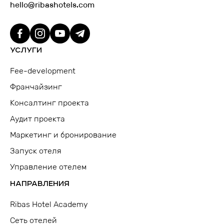
hello@ribashotels.com
УСЛУГИ
Fee-development
Франчайзинг
Консалтинг проекта
Аудит проекта
Маркетинг и бронирование
Запуск отеля
Управление отелем
НАПРАВЛЕНИЯ
Ribas Hotel Academy
Сеть отелей