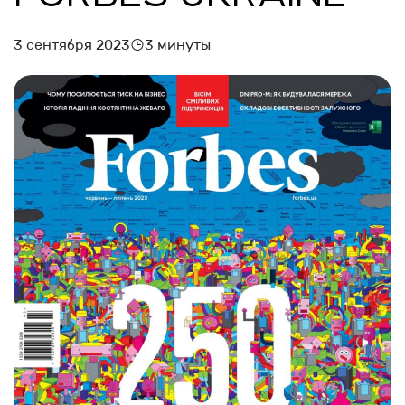
3 сентября 2023
3 минуты