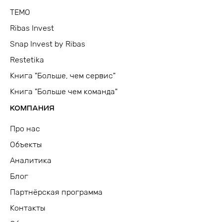
TEMO
Ribas Invest
Snap Invest by Ribas
Restetika
Книга "Больше, чем сервис"
Книга "Больше чем команда"
КОМПАНИЯ
Про нас
Объекты
Аналитика
Блог
Партнёрская программа
Контакты