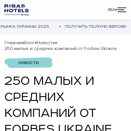
RU
А УКРАИНЫ 2025
ПОЛУЧИТЬ ПОЛНУЮ ВЕРСИЮ
Главная
Блог
Новости
250 малых и средних компаний от Forbes Ukraine
НОВОСТИ
250 МАЛЫХ И
СРЕДНИХ
КОМПАНИЙ ОТ
FORBES UKRAINE