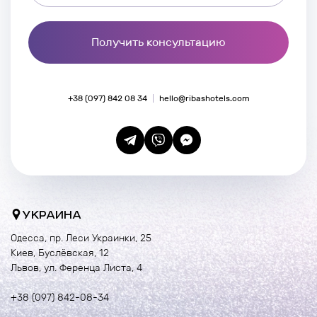
Получить консультацию
+38 (097) 842 08 34
hello@ribashotels.com
УКРАИНА
Одесса, пр. Леси Украинки, 25
Киев, Буслёвская, 12
Львов, ул. Ференца Листа, 4
+38 (097) 842-08-34