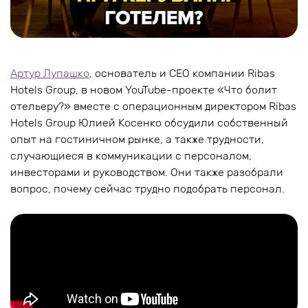
Артур Лупашко
, основатель и СЕО компании Ribas
Hotels Group, в новом YouTube-проекте «Что болит
отельеру?» вместе с операционным директором Ribas
Hotels Group Юлией Косенко обсудили собственный
опыт на гостиничном рынке, а также трудности,
случающиеся в коммуникации с персоналом,
инвесторами и руководством. Они также разобрали
вопрос, почему сейчас трудно подобрать персонал.