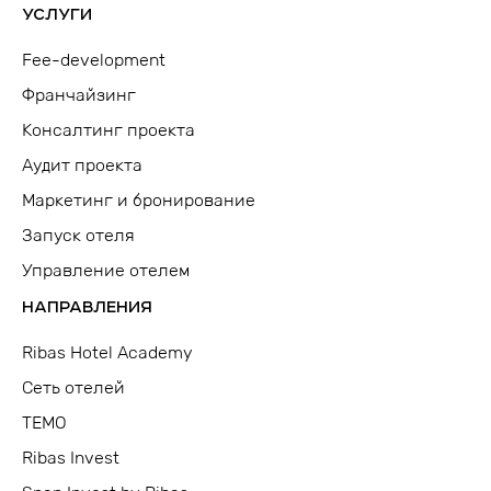
УСЛУГИ
Fee-development
Франчайзинг
Консалтинг проекта
Аудит проекта
Маркетинг и бронирование
Запуск отеля
Управление отелем
НАПРАВЛЕНИЯ
Ribas Hotel Academy
Сеть отелей
TEMO
Ribas Invest