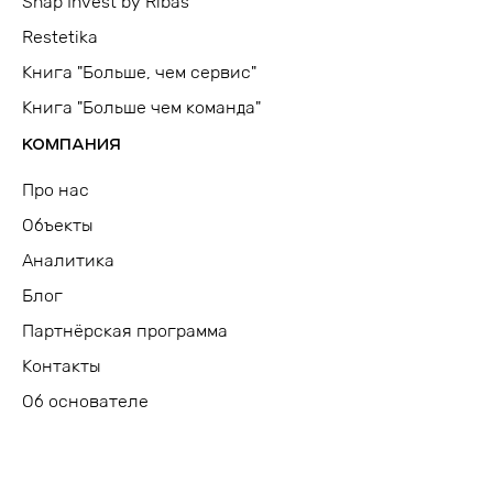
Snap Invest by Ribas
Restetika
Книга "Больше, чем сервис"
Книга "Больше чем команда"
КОМПАНИЯ
Про нас
Объекты
Аналитика
Блог
Партнёрская программа
Контакты
Об основателе