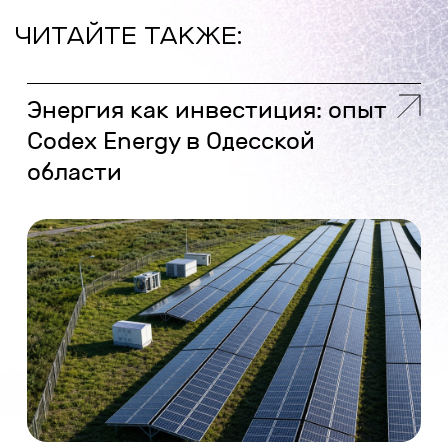
ЧИТАЙТЕ ТАКЖЕ:
Энергия как инвестиция: опыт
Codex Energy в Одесской
области