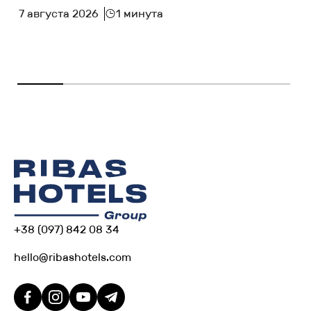
7 августа 2026
1 минута
+38 (097) 842 08 34
hello@ribashotels.com