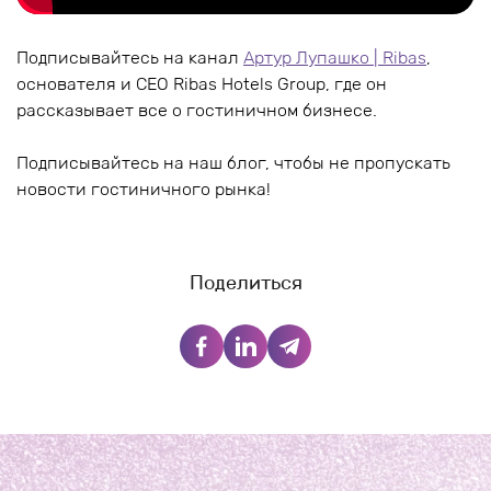
Подписывайтесь на канал
Артур Лупашко | Ribas
,
основателя и CEO Ribas Hotels Group, где он
рассказывает все о гостиничном бизнесе.
Подписывайтесь на наш блог, чтобы не пропускать
новости гостиничного рынка!
Поделиться