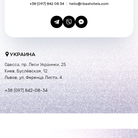
+38 (097) 842 08 34
hello@ribashotels.com
УКРАИНА
Одесса, пр. Леси Украинки, 25
Киев, Буслёвская, 12
Львов, ул. Ференца Листа, 4
+38 (097) 842-08-34