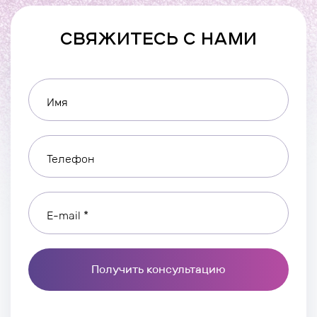
СВЯЖИТЕСЬ С НАМИ
Имя
Телефон
E-mail *
Получить консультацию