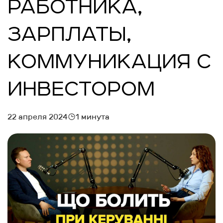
РАБОТНИКА,
ЗАРПЛАТЫ,
КОММУНИКАЦИЯ С
ИНВЕСТОРОМ
22 апреля 2024
1 минута