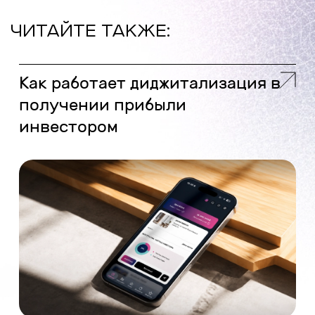
ЧИТАЙТЕ ТАКЖЕ:
Как работает диджитализация в
получении прибыли
инвестором