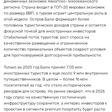
динамичных экономик Азиатско-Тихоокеанского
региона. Страна входит в ТОП-20 мировых экономик
по размеру ВВП, а туризм играет центральную роль в
этой модели. Остров Бали формирует более
половины туристических доходов страны и остается
фокусной точкой для иностранных инвесторов.
Стабильный поток туристов, рост спроса на
качественное размещение и ограниченное
количество премиальных объектов создают условия
для прогнозируемой долгосрочной прибыльности.
Только за 2025 год Бали принял 7,05 млн
иностранных туристов и еще около 9 млн внутренних
путешественников. В целом — более 16 млн
посетителей за год, что стало историческим
рекордом для острова. На рынке ожидают, что в 2026
году спрос на качественную гостиничную
инфраструктуру сохранится, а интерес инвесторов к
проектам в сегменте premium hospitality будет расти.