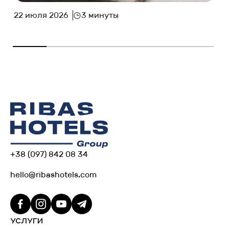
22 июля 2026
3 минуты
+38 (097) 842 08 34
hello@ribashotels.com
УСЛУГИ