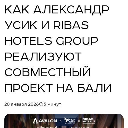
КАК АЛЕКСАНДР
УСИК И RIBAS
HOTELS GROUP
РЕАЛИЗУЮТ
СОВМЕСТНЫЙ
ПРОЕКТ НА БАЛИ
20 января 2026
5 минут