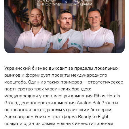
Украинский бизнес выходит за пределы локальных
рынков и формирует проекты международного
масштаба. Один из таких примеров — стратегическое
партнерство трех украинских брендов:
международная управляющая компания Ribas Hotels
Group, девелоперская компания Avalon Bali Group и
основанная легендарным украинским боксером
Александром Усиком платформа Ready to Fight
создали один из самых мощных инвестиционных