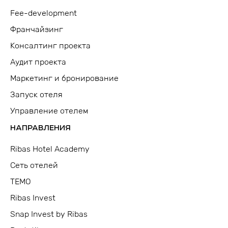
Fee-development
Франчайзинг
Консалтинг проекта
Аудит проекта
Маркетинг и бронирование
Запуск отеля
Управление отелем
НАПРАВЛЕНИЯ
Ribas Hotel Academy
Сеть отелей
TEMO
Ribas Invest
Snap Invest by Ribas