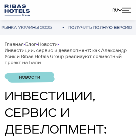
RU
КА УКРАИНЫ 2025
ПОЛУЧИТЬ ПОЛНУЮ ВЕРСИЮ
Главная
Блог
Новости
Инвестиции, сервис и девелопмент: как Александр
Усик и Ribas Hotels Group реализуют совместный
проект на Бали
НОВОСТИ
ИНВЕСТИЦИИ,
СЕРВИС И
ДЕВЕЛОПМЕНТ: