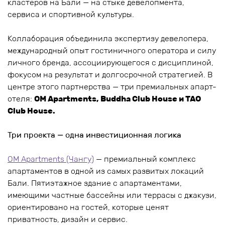
кластеров на Бали — на стыке девелопмента,
сервиса и спортивной культуры.
Коллаборация объединила экспертизу девелопера,
международный опыт гостиничного оператора и силу
личного бренда, ассоциирующегося с дисциплиной,
фокусом на результат и долгосрочной стратегией. В
центре этого партнерства — три премиальных апарт-
отеля:
OM Apartments, Buddha Club House и TAO
Club House.
Три проекта — одна инвестиционная логика
OM Apartments (Чангу)
— премиальный комплекс
апартаментов в одной из самых развитых локаций
Бали. Пятиэтажное здание с апартаментами,
имеющими частные бассейны или террасы с джакузи,
ориентировано на гостей, которые ценят
приватность, дизайн и сервис.