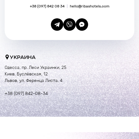
+38 (097) 842 08 34
hello@ribashotels.com
УКРАИНА
Одесса, пр. Леси Украинки, 25
Киев, Буслёвская, 12
Львов, ул. Ференца Листа, 4
+38 (097) 842-08-34