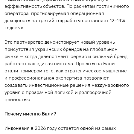
эффективность объектов. По расчетам гостиничного
оператора, прогнозируемая операционная
доходность на третий год работы составляет 12–14%
годовых.
Это партнерство демонстрирует новый уровень
присутствия украинских брендов на глобальном
рынке — когда девелопмент, сервис и сильный бренд
работают как единая система. Проекты на Бали
стали примером того, как стратегическое мышление
и профессиональная экспертиза позволяют
создавать инвестиционные решения международного
уровня с прозрачной логикой и долгосрочной
ценностью.
Почему именно Бали?
Индонезия в 2026 году остается одной из самых