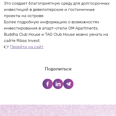
Это создает благоприятную среду для долгосрочных
инвестиций в девелоперские и гостиничные
проекты на острове.
Более подробную информацию о возможностях
инвестирования в апарт-отели OM Apartments,
Buddha Club House и TAO Club House можно узнать на
сайте Ribas Invest.
👉
Перейти на сайт
Поделиться