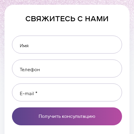
СВЯЖИТЕСЬ С НАМИ
Имя
Телефон
E-mail *
Получить консультацию