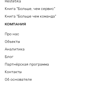
Restetika
Книга "Больше, чем сервис"
Книга "Больше чем команда"
КОМПАНИЯ
Про нас
Объекты
Аналитика
Блог
Партнёрская программа
Контакты
Об основателе