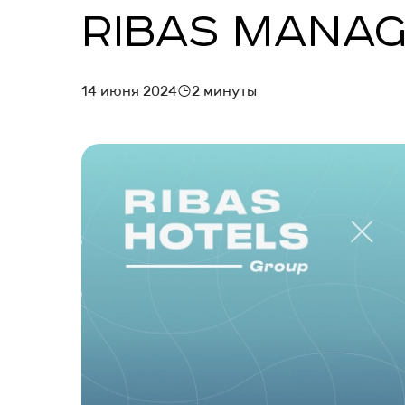
RIBAS MANA
МАРКЕТИНГ И БРОНИРОВАНИЕ
ЗАПУСК ОТЕЛЯ
14 июня 2024
2 минуты
УПРАВЛЕНИЕ ОТЕЛЕМ