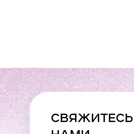
СВЯЖИТЕСЬ