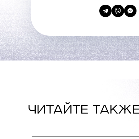
ЧИТАЙТЕ ТАКЖЕ