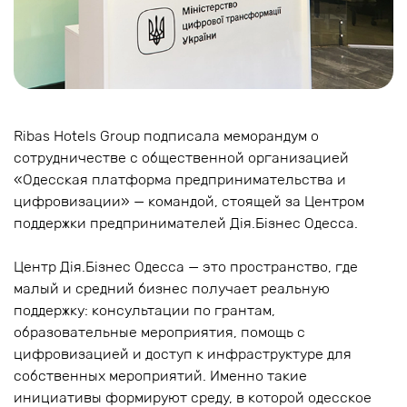
Ribas Hotels Group подписала меморандум о
сотрудничестве с общественной организацией
«Одесская платформа предпринимательства и
цифровизации» — командой, стоящей за Центром
поддержки предпринимателей Дія.Бізнес Одесса.
Центр Дія.Бізнес Одесса — это пространство, где
малый и средний бизнес получает реальную
поддержку: консультации по грантам,
образовательные мероприятия, помощь с
цифровизацией и доступ к инфраструктуре для
собственных мероприятий. Именно такие
инициативы формируют среду, в которой одесское