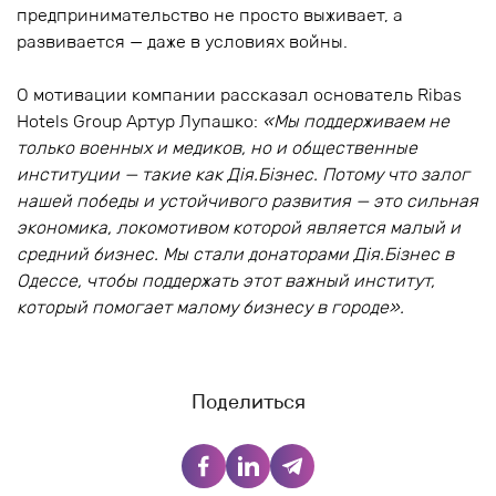
предпринимательство не просто выживает, а
развивается — даже в условиях войны.
О мотивации компании рассказал основатель Ribas
Hotels Group Артур Лупашко:
«Мы поддерживаем не
только военных и медиков, но и общественные
институции — такие как Дія.Бізнес. Потому что залог
нашей победы и устойчивого развития — это сильная
экономика, локомотивом которой является малый и
средний бизнес. Мы стали донаторами Дія.Бізнес в
Одессе, чтобы поддержать этот важный институт,
который помогает малому бизнесу в городе».
Поделиться