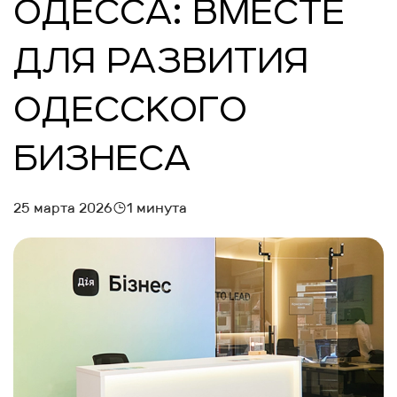
ОДЕССА: ВМЕСТЕ
ДЛЯ РАЗВИТИЯ
ОДЕССКОГО
БИЗНЕСА
25 марта 2026
1 минута