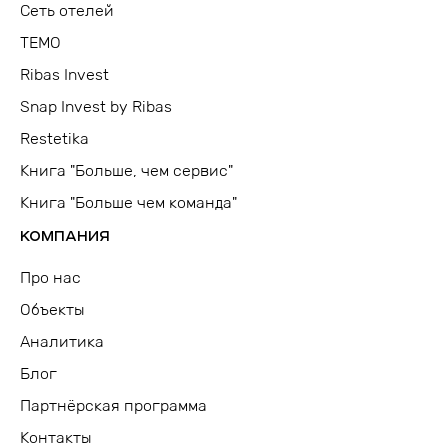
Сеть отелей
TEMO
Ribas Invest
Snap Invest by Ribas
Restetika
Книга "Больше, чем сервис"
Книга "Больше чем команда"
КОМПАНИЯ
Про нас
Объекты
Аналитика
Блог
Партнёрская программа
Контакты