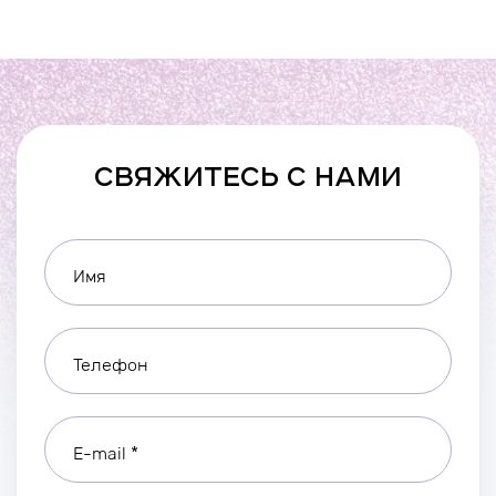
СВЯЖИТЕСЬ С НАМИ
Имя
Телефон
E-mail *