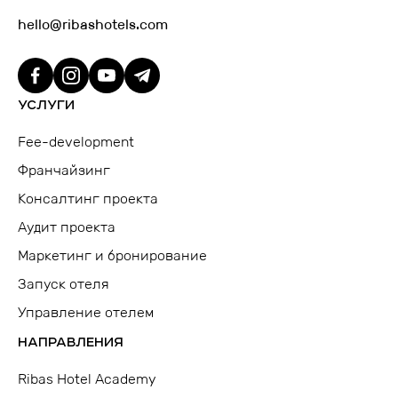
hello@ribashotels.com
УСЛУГИ
Fee-development
Франчайзинг
Консалтинг проекта
Аудит проекта
Маркетинг и бронирование
Запуск отеля
Управление отелем
НАПРАВЛЕНИЯ
Ribas Hotel Academy