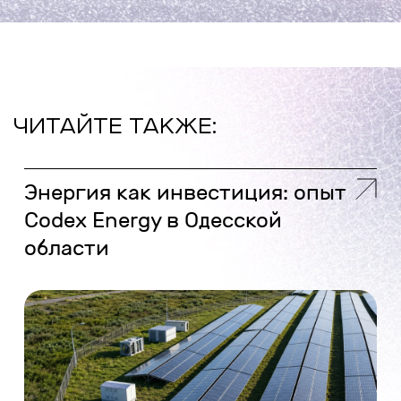
ЧИТАЙТЕ ТАКЖЕ:
Энергия как инвестиция: опыт
Codex Energy в Одесской
области