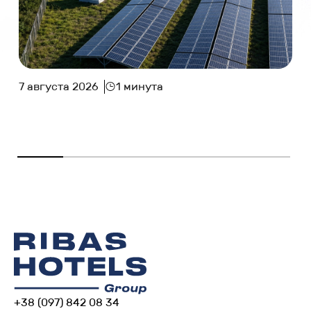
7 августа 2026
1 минута
+38 (097) 842 08 34