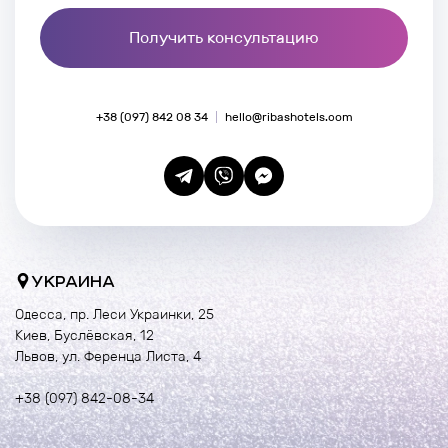
Получить консультацию
+38 (097) 842 08 34
hello@ribashotels.com
УКРАИНА
Одесса, пр. Леси Украинки, 25
Киев, Буслёвская, 12
Львов, ул. Ференца Листа, 4
+38 (097) 842-08-34