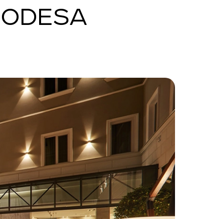
 ODESA