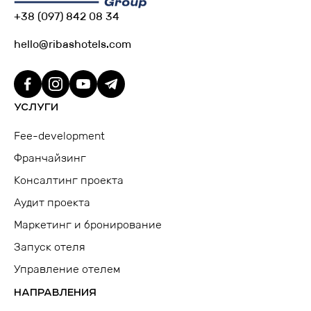
+38 (097) 842 08 34
hello@ribashotels.com
УСЛУГИ
Fee-development
Франчайзинг
Консалтинг проекта
Аудит проекта
Маркетинг и бронирование
Запуск отеля
Управление отелем
НАПРАВЛЕНИЯ