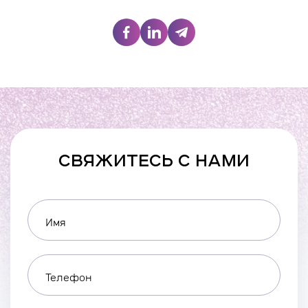
СВЯЖИТЕСЬ С НАМИ
Имя
Телефон