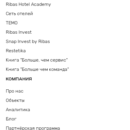
Ribas Hotel Academy
Сеть отелей
TEMO
Ribas Invest
Snap Invest by Ribas
Restetika
Книга "Больше, чем сервис"
Книга "Больше чем команда"
КОМПАНИЯ
Про нас
Объекты
Аналитика
Блог
Партнёрская программа