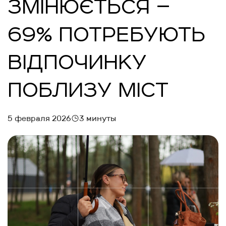
ЗМІНЮЄТЬСЯ –
69% ПОТРЕБУЮТЬ
ВІДПОЧИНКУ
ПОБЛИЗУ МІСТ
5 февраля 2026
3 минуты