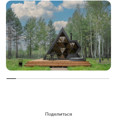
Поделиться