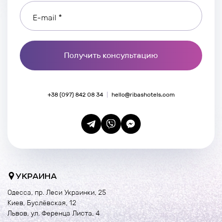
E-mail *
Получить консультацию
+38 (097) 842 08 34
hello@ribashotels.com
УКРАИНА
Одесса, пр. Леси Украинки, 25
Киев, Буслёвская, 12
Львов, ул. Ференца Листа, 4