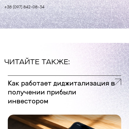
+38 (097) 842-08-34
ЧИТАЙТЕ ТАКЖЕ:
Как работает диджитализация в
получении прибыли
инвестором