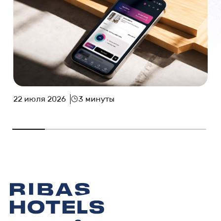
22 июля 2026
3 минуты