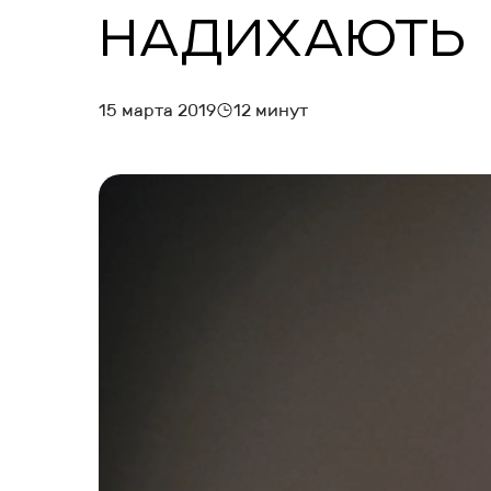
НАДИХАЮТЬ
МАРКЕТИНГ И БРОНИРОВАНИЕ
ЗАПУСК ОТЕЛЯ
15 марта 2019
12 минут
УПРАВЛЕНИЕ ОТЕЛЕМ