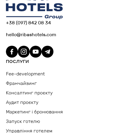
+38 (097) 842 08 34
hello@ribashotels.com
ПОСЛУГИ
Fee-development
Франчайзинг
Консалтинг проєкту
Аудит проєкту
Маркетинг і бронювання
Запуск готелю
Управління готелем