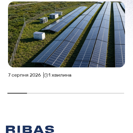
7 серпня 2026
1 хвилина