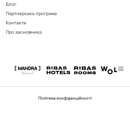
Блог
Партнерська програма
Контакти
Про засновника
Політика конфіденційності