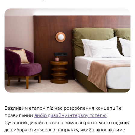
Важливим етапом під час розроблення концепції є
правильний
вибір дизайну інтер’єру готелю
.
Сучасний дизайн готелю вимагає ретельного підходу
до вибору стильового напрямку, який відповідатиме