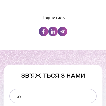
Поділитись
ЗВ’ЯЖІТЬСЯ З НАМИ
Ім’я