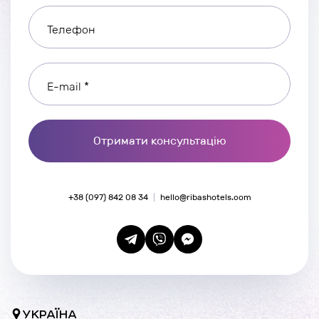
Телефон
E-mail *
Отримати консультацію
+38 (097) 842 08 34
hello@ribashotels.com
УКРАЇНА