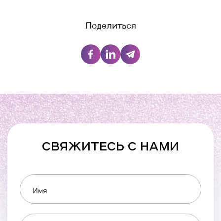
Поделиться
СВЯЖИТЕСЬ С НАМИ
Имя