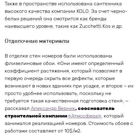
Также в пространстве использована сантехника
высокого качества компании KOLO. За счет черно-
белых решений она смотрится как бренды
наивысшего уровня, такие как Zucchetti.Kos и др.
Отделочные материалы
В отделке стен номеров были использованы
флизелиновые обои. «Они имеют определенный
коэффициент растяжения, который позволяет в
первую очередь скрыть все дефекты, которые
возникают в новых зданиях при усадке, и второе – их
просто удобнее использовать, поскольку не
требуется такая качественная подготовка стен», –
рассказал
Александр Верник
, сооснователь
строительной компании
«Атмосфера»
, который
занимался реализацией номеров. Стоимость обоев с
работами составляет от 10$/м2.