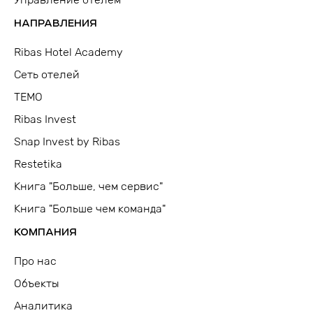
НАПРАВЛЕНИЯ
Ribas Hotel Academy
Сеть отелей
TEMO
Ribas Invest
Snap Invest by Ribas
Restetika
Книга "Больше, чем сервис"
Книга "Больше чем команда"
КОМПАНИЯ
Про нас
Объекты
Аналитика