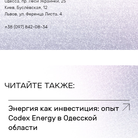
Одесса, пр. Леси Украинки, 25
Киев, Буслёвская, 12
Львов, ул. Ференца Листа, 4
+38 (097) 842-08-34
ЧИТАЙТЕ ТАКЖЕ:
Энергия как инвестиция: опыт
Codex Energy в Одесской
области