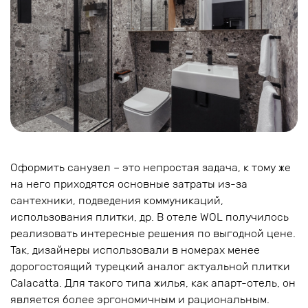
Оформить санузел – это непростая задача, к тому же
на него приходятся основные затраты из-за
сантехники, подведения коммуникаций,
использования плитки, др. В отеле WOL получилось
реализовать интересные решения по выгодной цене.
Так, дизайнеры использовали в номерах менее
дорогостоящий турецкий аналог актуальной плитки
Calacatta. Для такого типа жилья, как апарт-отель, он
является более эргономичным и рациональным.