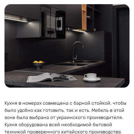
Кухня в номерах совмещена с барной стойкой, чтобы
было удобно как готовить, так и есть. Мебель в этой
зоне была выбрана от украинского производителя.
Кухня оборудована всей необходимой бытовой
техникой проверенного китайского производства.