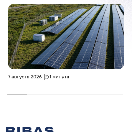
7 августа 2026
1 минута