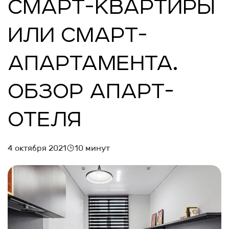
СМАРТ-КВАРТИРЫ
ИЛИ СМАРТ-
АПАРТАМЕНТА.
ОБЗОР АПАРТ-
ОТЕЛЯ
4 октября 2021
10 минут