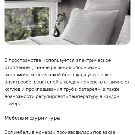
В пространстве используется электрическое
отопление. Данное решение обосновано
экономической выгодой благодаря установке
электрообогревателей в каждом номере, в отличие от
котлов и прокладывания труб к батареям, а также
возможности регулировать температуру в каждом
номере.
Мебель и фурнитура
Вся мебель в номерах производилась под заказ