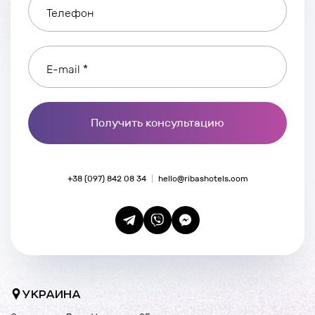
Телефон
E-mail *
Получить консультацию
+38 (097) 842 08 34
hello@ribashotels.com
УКРАИНА