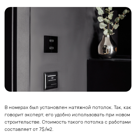
В номерах был установлен натяжной потолок. Так, как
говорит эксперт, его удобно использовать при новом
строительстве. Стоимость такого потолка с работами
составляет от 7$/м2.