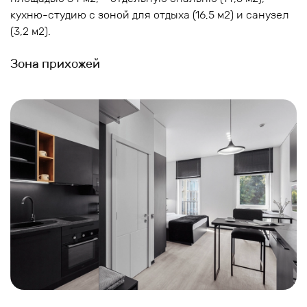
кухню-студию с зоной для отдыха (16,5 м2) и санузел
(3,2 м2).
Зона прихожей