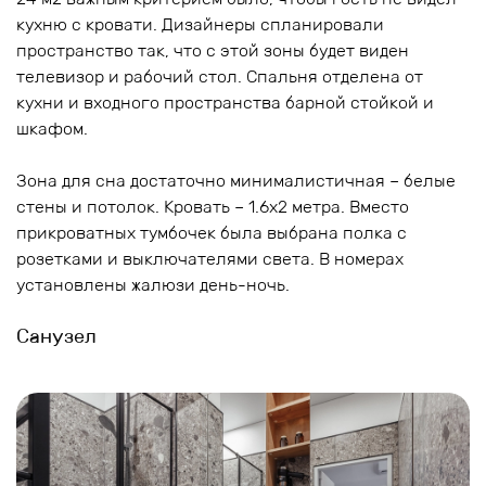
кухню с кровати. Дизайнеры спланировали
пространство так, что с этой зоны будет виден
телевизор и рабочий стол. Спальня отделена от
кухни и входного пространства барной стойкой и
шкафом.
Зона для сна достаточно минималистичная – белые
стены и потолок. Кровать – 1.6х2 метра. Вместо
прикроватных тумбочек была выбрана полка с
розетками и выключателями света. В номерах
установлены жалюзи день-ночь.
Санузел