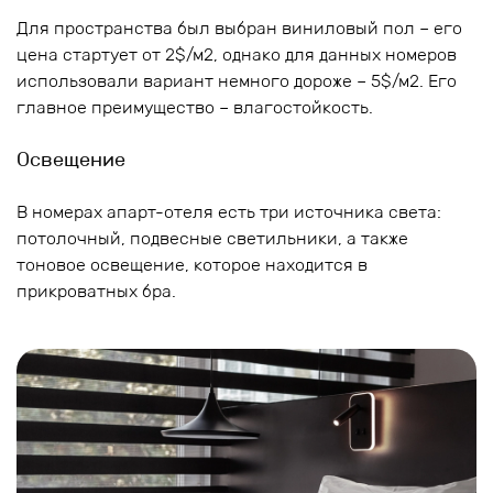
Для пространства был выбран виниловый пол – его
цена стартует от 2$/м2, однако для данных номеров
использовали вариант немного дороже – 5$/м2. Его
главное преимущество – влагостойкость.
Освещение
В номерах апарт-отеля есть три источника света:
потолочный, подвесные светильники, а также
тоновое освещение, которое находится в
прикроватных бра.