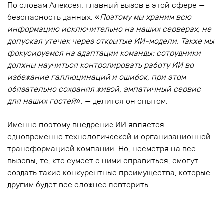
По словам Алексея, главный вызов в этой сфере —
безопасность данных. «
Поэтому мы храним всю
информацию исключительно на наших серверах, не
допуская утечек через открытые ИИ-модели. Также мы
фокусируемся на адаптации команды: сотрудники
должны научиться контролировать работу ИИ во
избежание галлюцинаций и ошибок, при этом
обязательно сохраняя живой, эмпатичный сервис
для наших гостей
», — делится он опытом.
Именно поэтому внедрение ИИ является
одновременно технологической и организационной
трансформацией компании. Но, несмотря на все
вызовы, те, кто сумеет с ними справиться, смогут
создать такие конкурентные преимущества, которые
другим будет всё сложнее повторить.