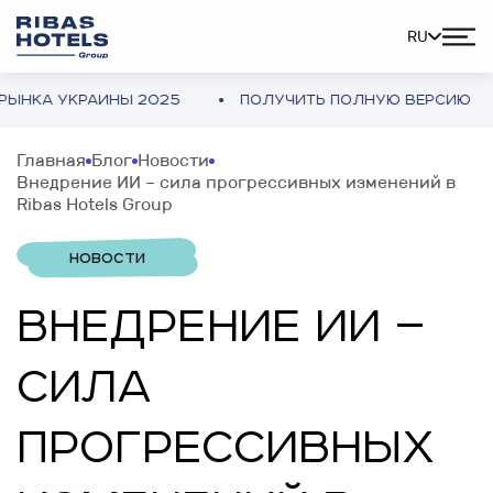
RU
 УКРАИНЫ 2025
ПОЛУЧИТЬ ПОЛНУЮ ВЕРСИЮ
О
Главная
Блог
Новости
Внедрение ИИ – сила прогрессивных изменений в
Ribas Hotels Group
НОВОСТИ
ВНЕДРЕНИЕ ИИ –
СИЛА
ПРОГРЕССИВНЫХ