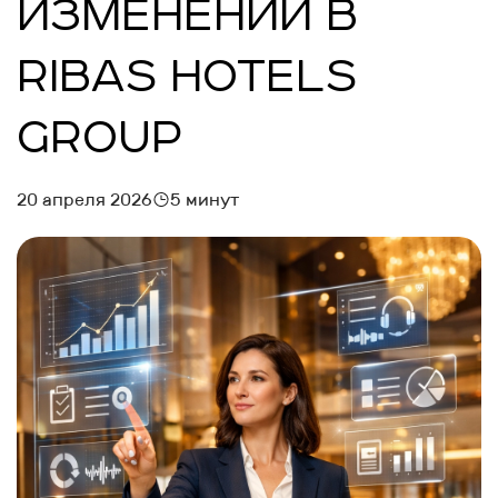
ИЗМЕНЕНИЙ В
RIBAS HOTELS
GROUP
20 апреля 2026
5 минут