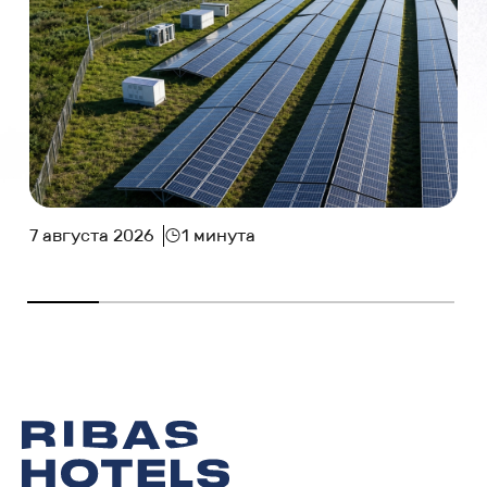
7 августа 2026
1 минута