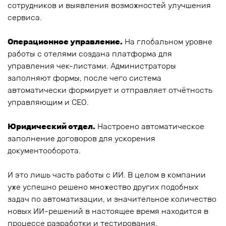
сотрудников и выявления возможностей улучшения
сервиса.
Операционное управление.
На глобальном уровне
работы с отелями создана платформа для
управления чек-листами. Администраторы
заполняют формы, после чего система
автоматически формирует и отправляет отчётность
управляющим и CEO.
Юридический отдел.
Настроено автоматическое
заполнение договоров для ускорения
документооборота.
И это лишь часть работы с ИИ. В целом в компании
уже успешно решено множество других подобных
задач по автоматизации, и значительное количество
новых ИИ-решений в настоящее время находится в
процессе разработки и тестирования.