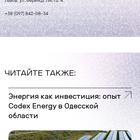
Львов, ул. Ференца Листа, 4
+38 (097) 842-08-34
ЧИТАЙТЕ ТАКЖЕ:
Энергия как инвестиция: опыт
Codex Energy в Одесской
области