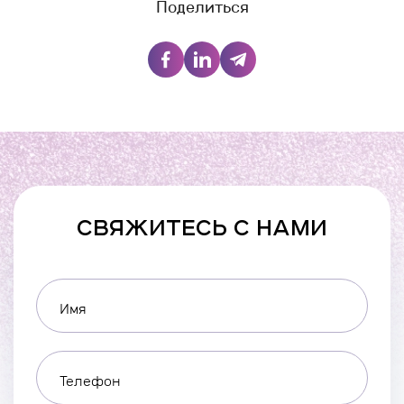
Поделиться
СВЯЖИТЕСЬ С НАМИ
Имя
Телефон