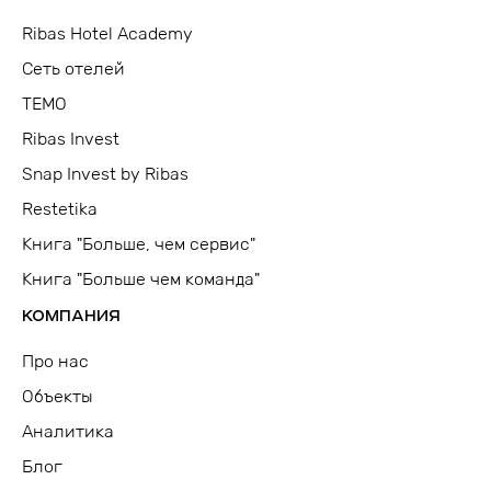
Ribas Hotel Academy
Сеть отелей
TEMO
Ribas Invest
Snap Invest by Ribas
Restetika
Книга "Больше, чем сервис"
Книга "Больше чем команда"
КОМПАНИЯ
Про нас
Объекты
Аналитика
Блог