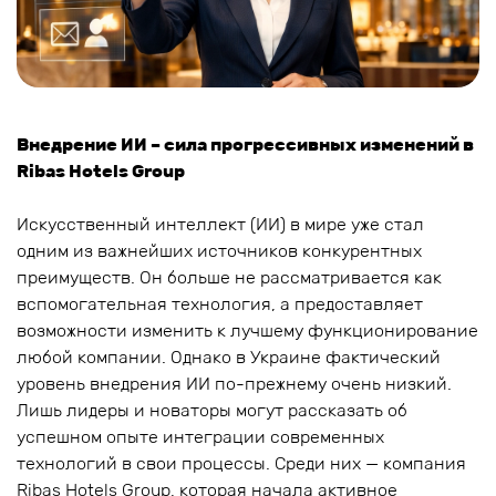
Внедрение ИИ – сила прогрессивных изменений в
Ribas Hotels Group
Искусственный интеллект (ИИ) в мире уже стал
одним из важнейших источников конкурентных
преимуществ. Он больше не рассматривается как
вспомогательная технология, а предоставляет
возможности изменить к лучшему функционирование
любой компании. Однако в Украине фактический
уровень внедрения ИИ по-прежнему очень низкий.
Лишь лидеры и новаторы могут рассказать об
успешном опыте интеграции современных
технологий в свои процессы. Среди них — компания
Ribas Hotels Group, которая начала активное