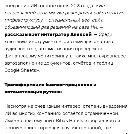
внедрение ИИ в конце июля 2025 года. «
На
сегодняшний день мы уже развернули собственную
инфраструктуру — специальный веб-сайт,
объединяющий ряд решений на базе ИИ
, —
рассказывает интегратор Алексей
. — Среди
ключевых инструментов: системы для анализа
аудиозвонков, автоматизация проверок по
финансовому мониторингу, а также многоуровневое
автозаполнение документов, отчётов и таблиц
Google Sheets».
Трансформация бизнес-процессов и
автоматизация рутины
Несмотря на очевидный интерес, степень внедрения
ИИ во многих компаниях остаётся ограниченной.
Именно поэтому опыт Ribas Hotels Group является
ценным ориентиром для других компаний, где