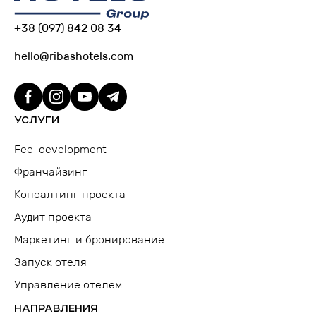
+38 (097) 842 08 34
hello@ribashotels.com
УСЛУГИ
Fee-development
Франчайзинг
Консалтинг проекта
Аудит проекта
Маркетинг и бронирование
Запуск отеля
Управление отелем
НАПРАВЛЕНИЯ