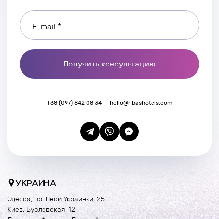
E-mail *
Получить консультацию
+38 (097) 842 08 34
hello@ribashotels.com
УКРАИНА
Одесса, пр. Леси Украинки, 25
Киев, Буслёвская, 12