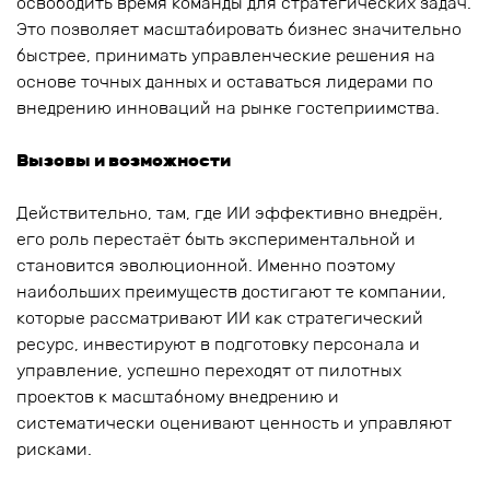
освободить время команды для стратегических задач.
Это позволяет масштабировать бизнес значительно
быстрее, принимать управленческие решения на
основе точных данных и оставаться лидерами по
внедрению инноваций на рынке гостеприимства.
Вызовы и возможности
Действительно, там, где ИИ эффективно внедрён,
его роль перестаёт быть экспериментальной и
становится эволюционной. Именно поэтому
наибольших преимуществ достигают те компании,
которые рассматривают ИИ как стратегический
ресурс, инвестируют в подготовку персонала и
управление, успешно переходят от пилотных
проектов к масштабному внедрению и
систематически оценивают ценность и управляют
рисками.