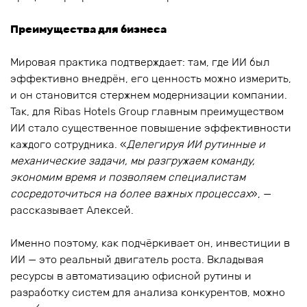
Преимущества для бизнеса
Мировая практика подтверждает: там, где ИИ был
эффективно внедрён, его ценность можно измерить,
и он становится стержнем модернизации компании.
Так, для Ribas Hotels Group главным преимуществом
ИИ стало существенное повышение эффективности
каждого сотрудника. «
Делегируя ИИ рутинные и
механические задачи, мы разгружаем команду,
экономим время и позволяем специалистам
сосредоточиться на более важных процессах
», —
рассказывает Алексей.
Именно поэтому, как подчёркивает он, инвестиции в
ИИ — это реальный двигатель роста. Вкладывая
ресурсы в автоматизацию офисной рутины и
разработку систем для анализа конкурентов, можно