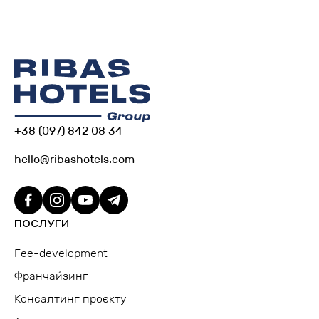
+38 (097) 842 08 34
hello@ribashotels.com
ПОСЛУГИ
Fee-development
Франчайзинг
Консалтинг проєкту