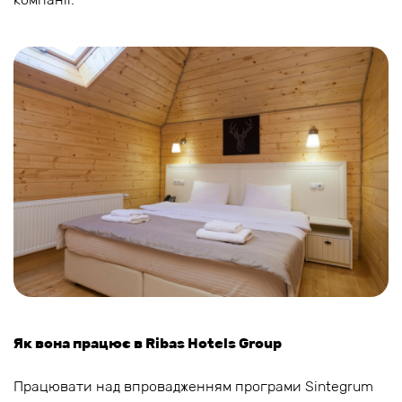
Як вона працює в Ribas Hotels Group
Працювати над впровадженням програми Sintegrum