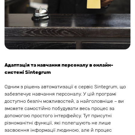
Адаптація та навчання персоналу в онлайн-
системі Sintegrum
Одним з рішень автоматизації є сервіс Sintegrum, що
забезпечує навчання персоналу. У цій програмі
доступно безліч можливостей, а найголовніше – ви
зможете самостійно побудувати весь процес за
допомогою простого інтерфейсу. Тут присутні
різноманітні функції, які полегшують не лише
засвоєння інформації людиною, але й процес