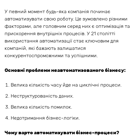
У певний момент будь-яка компанія починає
автоматизувати свою роботу. Це зумовлено різними
факторами, але головним серед них є оптимізація та
прискорення внутрішніх процесів. У 21 столітті
використання автоматизації стає ключовим для
компаній, які бажають залишатися
конкурентоспроможними та успішними.
Основні проблеми неавтоматизованого бізнесу:
Велика кількість часу йде на циклічні процеси.
Неструктурованість даних.
Велика кількість помилок.
Недотримання бізнес-логіки.
Чому варто автоматизувати бізнес-процеси?