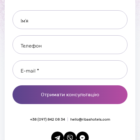
Ім’я
Телефон
E-mail *
Отримати консультацію
+38 (097) 842 08 34
hello@ribashotels.com