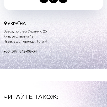
УКРАЇНА
Одеса, пр. Лесі Українки, 25
Київ, Буслівська 12
Львів, вул. Ференца Ліста 4
+38 (097) 842-08-34
ЧИТАЙТЕ ТАКОЖ: