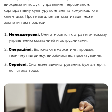
виокремити пошук і управління персоналом,
корпоративну культуру компанії та комунікацію з
клієнтами. Проте загалом автоматизація може
охопити такі процеси:
Менеджерські.
Они относятся к стратегическому
управлению компанией и сотрудниками.
Операційні.
Включають маркетинг, продажі,
технічну підтримку, виробництво, проєктування.
Сервісні.
Системне адміністрування, бухгалтерія,
логістика тощо.