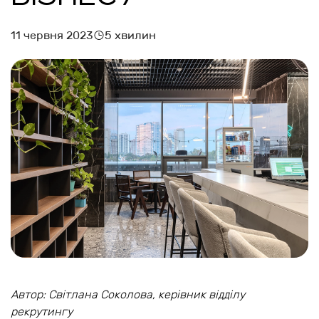
11 червня 2023
5 хвилин
Автор: Світлана Соколова, керівник відділу
рекрутингу