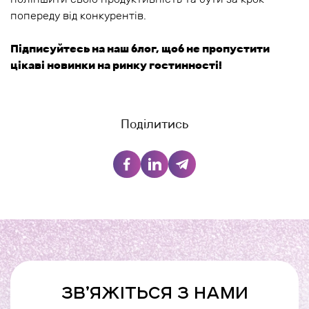
попереду від конкурентів.
Підписуйтесь на наш блог, щоб не пропустити
цікаві новинки на ринку гостинності!
Поділитись
ЗВ’ЯЖІТЬСЯ З НАМИ