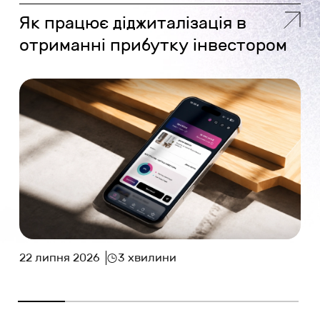
Як працює діджиталізація в
отриманні прибутку інвестором
22 липня 2026
3 хвилини