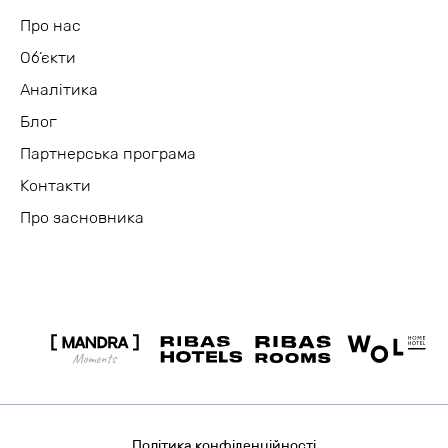
Про нас
Об’єкти
Аналітика
Блог
Партнерська програма
Контакти
Про засновника
Політика конфіденційності