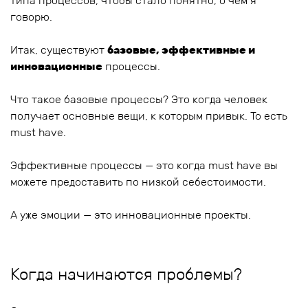
типа процессов, чтобы стало понятно, о чем я
говорю.
Итак, существуют
базовые, эффективные и
инновационные
процессы.
Что такое базовые процессы? Это когда человек
получает основные вещи, к которым привык. То есть
must have.
Эффективные процессы — это когда must have вы
можете предоставить по низкой себестоимости.
А уже эмоции — это инновационные проекты.
Когда начинаются проблемы?