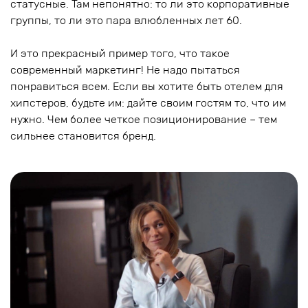
статусные. Там непонятно: то ли это корпоративные
группы, то ли это пара влюбленных лет 60.
И это прекрасный пример того, что такое
современный маркетинг! Не надо пытаться
понравиться всем. Если вы хотите быть отелем для
хипстеров, будьте им: дайте своим гостям то, что им
нужно. Чем более четкое позиционирование – тем
сильнее становится бренд.