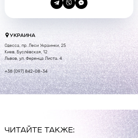
УКРАИНА
Одесса, пр. Леси Украинки, 25
Киев, Буслёвская, 12
Львов, ул. Ференца Листа, 4
+38 (097) 842-08-34
ЧИТАЙТЕ ТАКЖЕ: