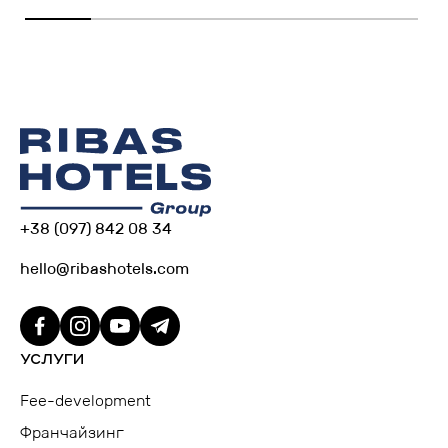
+38 (097) 842 08 34
hello@ribashotels.com
УСЛУГИ
Fee-development
Франчайзинг