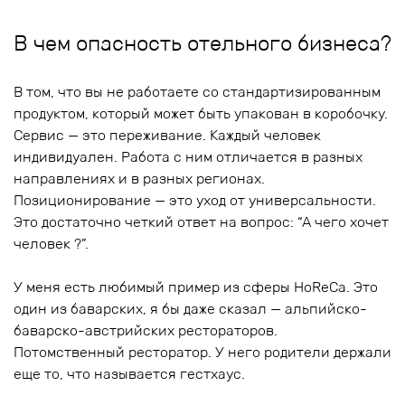
В чем опасность отельного бизнеса?
В том, что вы не работаете со стандартизированным
продуктом, который может быть упакован в коробочку.
Сервис — это переживание. Каждый человек
индивидуален. Работа с ним отличается в разных
направлениях и в разных регионах.
Позиционирование — это уход от универсальности.
Это достаточно четкий ответ на вопрос: “А чего хочет
человек ?”.
У меня есть любимый пример из сферы HoReCa. Это
один из баварских, я бы даже сказал — альпийско-
баварско-австрийских рестораторов.
Потомственный ресторатор. У него родители держали
еще то, что называется гестхаус.