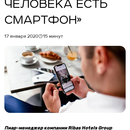
ЧЕЛОВЕКА ЕСТЬ
СМАРТФОН»
17 января 2020
15 минут
Пиар-менеджер компании Ribas Hotels Group