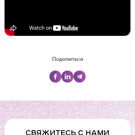
Поделиться
СВЯЖИТЕСЬ С НАМИ