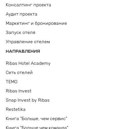
Консалтинг проекта
Аудит проекта
Маркетинг и бронирование
Запуск отеля
Управление отелем
НАПРАВЛЕНИЯ
Ribas Hotel Academy
Сеть отелей
TEMO
Ribas Invest
Snap Invest by Ribas
Restetika
Книга "Больше, чем сервис"
Книга "Больше чем команда"