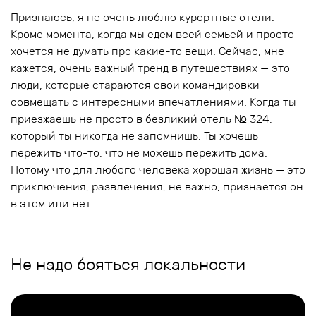
Признаюсь, я не очень люблю курортные отели.
Кроме момента, когда мы едем всей семьей и просто
хочется не думать про какие-то вещи. Сейчас, мне
кажется, очень важный тренд в путешествиях — это
люди, которые стараются свои командировки
совмещать с интересными впечатлениями. Когда ты
приезжаешь не просто в безликий отель № 324,
который ты никогда не запомнишь. Ты хочешь
пережить что-то, что не можешь пережить дома.
Потому что для любого человека хорошая жизнь — это
приключения, развлечения, не важно, признается он
в этом или нет.
Не надо бояться локальности