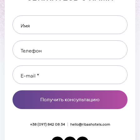
Имя
Телефон
E-mail *
Получить консультацию
+38 (097) 842 08 34
hello@ribashotels.com