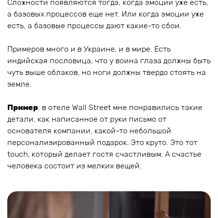
Сложности появляются тогда, когда эмоции уже есть,
а базовых процессов еще нет. Или когда эмоции уже
есть, а базовые процессы дают какие-то сбои.
Примеров много и в Украине, и в мире. Есть
индийская пословица, что у воина глаза должны быть
чуть выше облаков, но ноги должны твердо стоять на
земле.
Пример
: в отеле Wall Street мне понравились такие
детали, как написанное от руки письмо от
основателя компании, какой-то небольшой
персонализированный подарок. Это круто. Это тот
touch, который делает гостя счастливым. А счастье
человека состоит из мелких вещей.