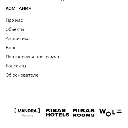
КОМПАНИЯ
Про нас
Объекты
Аналитика
Блог
Партнёрская программа
Контакты
Об основателе