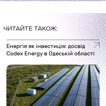
ЧИТАЙТЕ ТАКОЖ:
Енергія як інвестиція: досвід
Codex Energy в Одеській області