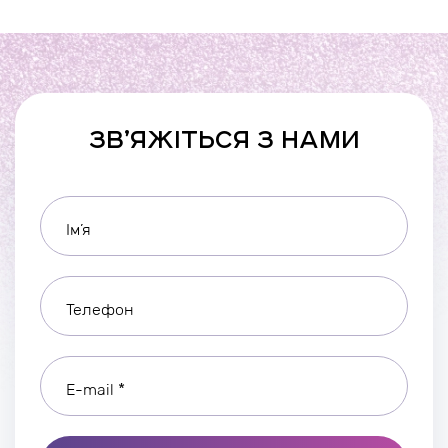
ЗВ’ЯЖІТЬСЯ З НАМИ
Ім’я
Телефон
E-mail *