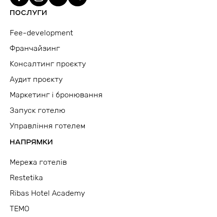
ПОСЛУГИ
Fee-development
Франчайзинг
Консалтинг проєкту
Аудит проєкту
Маркетинг і бронювання
Запуск готелю
Управління готелем
НАПРЯМКИ
Мережа готелів
Restetika
Ribas Hotel Academy
TEMO