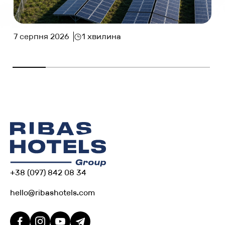
7 серпня 2026
1 хвилина
+38 (097) 842 08 34
hello@ribashotels.com