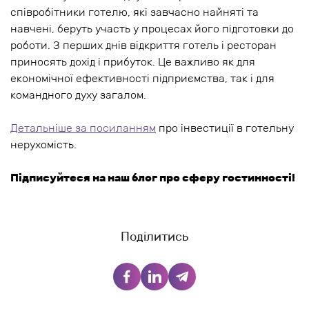
співробітники готелю, які завчасно найняті та
навчені, беруть участь у процесах його підготовки до
роботи. З перших днів відкриття готель і ресторан
приносять дохід і прибуток. Це важливо як для
економічної ефективності підприємства, так і для
командного духу загалом.
Детальніше за посиланням
про інвестиції в готельну
нерухомість.
Підписуйтеся на наш блог про сферу гостинності!
Поділитись