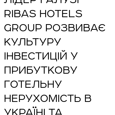
RIBAS HOTELS
GROUP РОЗВИВАЄ
КУЛЬТУРУ
ІНВЕСТИЦІЙ У
ПРИБУТКОВУ
ГОТЕЛЬНУ
НЕРУХОМІСТЬ В
УКРАЇНІ ТА