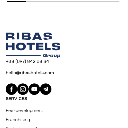
+38 (097) 842 08 34
hello@ribashotels.com
SERVICES
Fee-development
Franchising