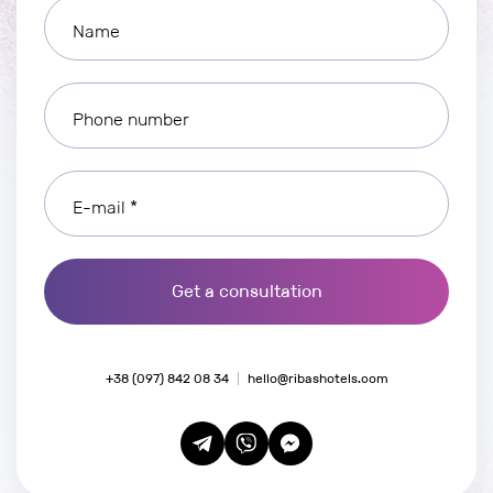
Name
Phone number
E-mail *
Get a consultation
+38 (097) 842 08 34
hello@ribashotels.com