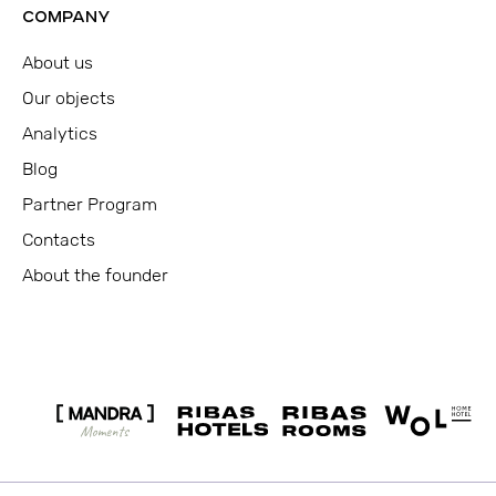
COMPANY
About us
Our objects
Analytics
Blog
Partner Program
Contacts
About the founder