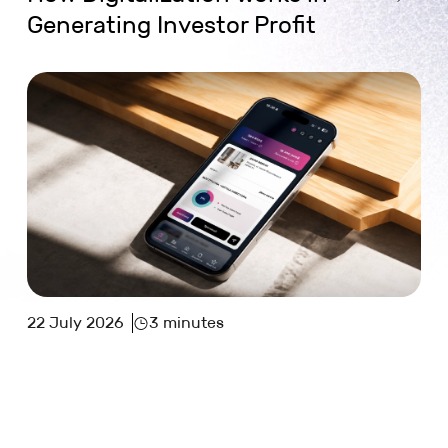
Generating Investor Profit
22 July 2026
3 minutes