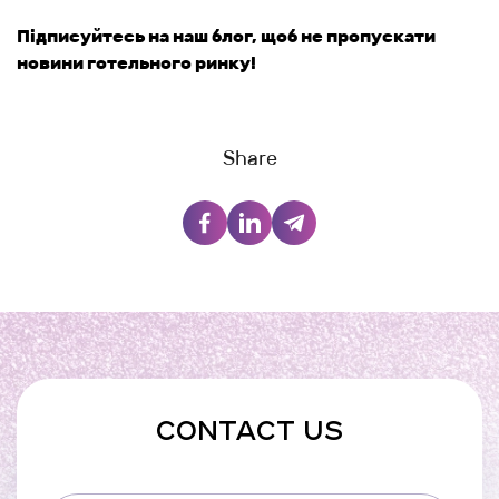
Підписуйтесь на наш блог, щоб не пропускати
новини готельного ринку!
Share
CONTACT US