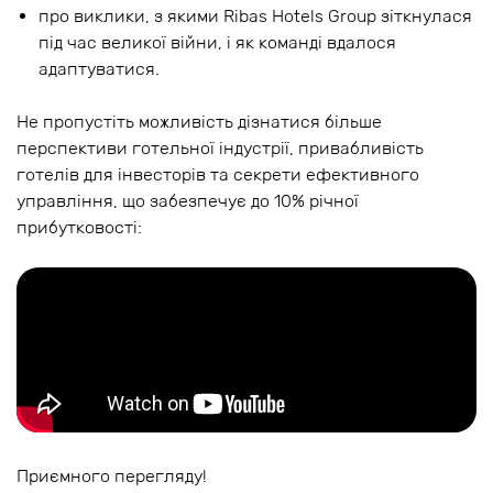
про виклики, з якими Ribas Hotels Group зіткнулася
під час великої війни, і як команді вдалося
адаптуватися.
Не пропустіть можливість дізнатися більше
перспективи готельної індустрії, привабливість
готелів для інвесторів та секрети ефективного
управління, що забезпечує до 10% річної
прибутковості:
Приємного перегляду!