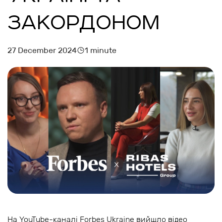
ЗАКОРДОНОМ
27 December 2024
1 minute
На YouTube-каналі Forbes Ukraine вийшло відео