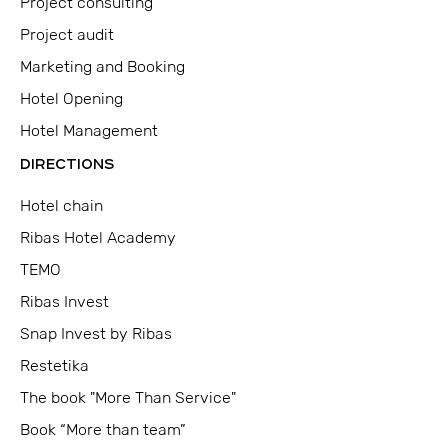
Project consulting
Project audit
Marketing and Booking
Hotel Opening
Hotel Management
DIRECTIONS
Hotel chain
Ribas Hotel Academy
TEMO
Ribas Invest
Snap Invest by Ribas
Restetika
The book "More Than Service"
Book “More than team”